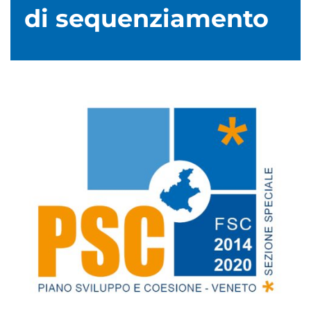
di sequenziamento