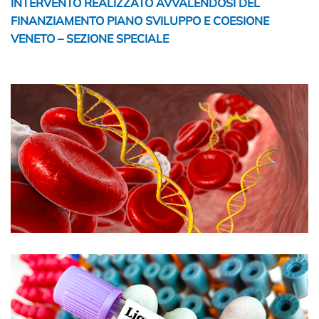
INTERVENTO REALIZZATO AVVALENDOSI DEL
FINANZIAMENTO PIANO SVILUPPO E COESIONE
VENETO – SEZIONE SPECIALE