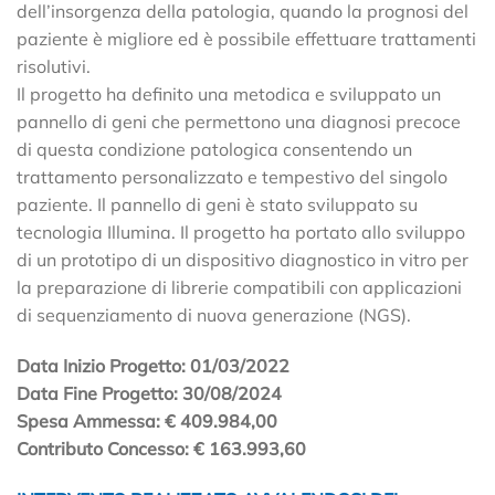
dell’insorgenza della patologia, quando la prognosi del
paziente è migliore ed è possibile effettuare trattamenti
risolutivi.
Il progetto ha definito una metodica e sviluppato un
pannello di geni che permettono una diagnosi precoce
di questa condizione patologica consentendo un
trattamento personalizzato e tempestivo del singolo
paziente. Il pannello di geni è stato sviluppato su
tecnologia Illumina. Il progetto ha portato allo sviluppo
di un prototipo di un dispositivo diagnostico in vitro per
la preparazione di librerie compatibili con applicazioni
di sequenziamento di nuova generazione (NGS).
Data Inizio Progetto: 01/03/2022
Data Fine Progetto: 30/08/2024
Spesa Ammessa: € 409.984,00
Contributo Concesso: € 163.993,60