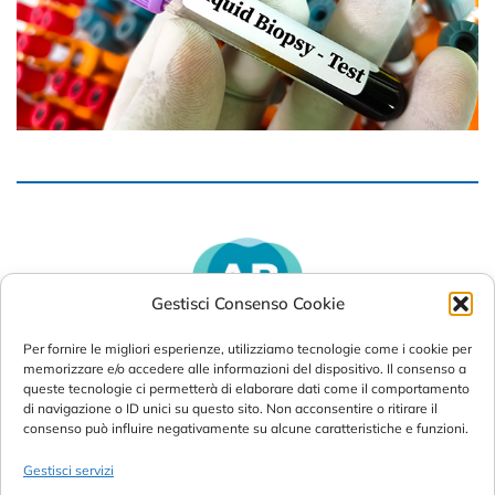
Gestisci Consenso Cookie
Per fornire le migliori esperienze, utilizziamo tecnologie come i cookie per
memorizzare e/o accedere alle informazioni del dispositivo. Il consenso a
queste tecnologie ci permetterà di elaborare dati come il comportamento
di navigazione o ID unici su questo sito. Non acconsentire o ritirare il
consenso può influire negativamente su alcune caratteristiche e funzioni.
Gestisci servizi