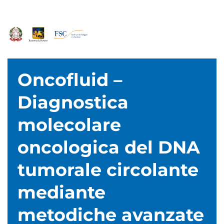
Oncofluid –
Diagnostica
molecolare
oncologica del DNA
tumorale circolante
mediante
metodiche avanzate