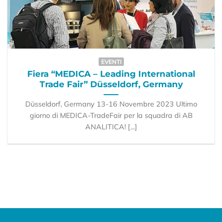
EVENTI
Fiera “MEDICA – Leading International
Trade Fair” Düsseldorf, Germany
Düsseldorf, Germany 13-16 Novembre 2023 Ultimo
giorno di MEDICA-TradeFair per la squadra di AB
ANALITICA! [...]