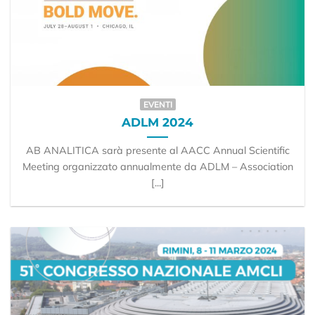
EVENTI
ADLM 2024
AB ANALITICA sarà presente al AACC Annual Scientific
Meeting organizzato annualmente da ADLM – Association
[...]