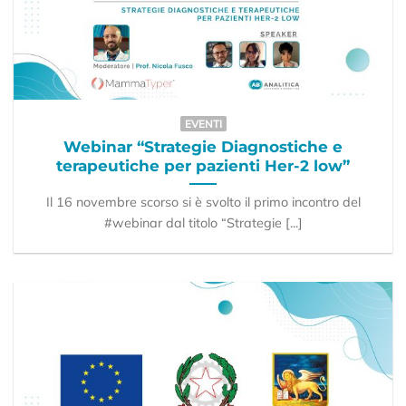
EVENTI
Webinar “Strategie Diagnostiche e
terapeutiche per pazienti Her-2 low”
Il 16 novembre scorso si è svolto il primo incontro del
#webinar dal titolo “Strategie [...]