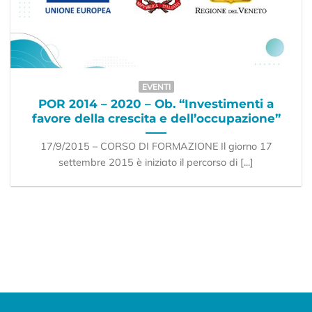
EVENTI
POR 2014 – 2020 – Ob. “Investimenti a
favore della crescita e dell’occupazione”
17/9/2015 – CORSO DI FORMAZIONE Il giorno 17
settembre 2015 è iniziato il percorso di [...]