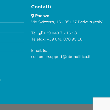
Contatti
Padova
Via Svizzera, 16 - 35127 Padova (Italy)
Tel:
+39 049 76 16 98
Telefax: +39 049 870 95 10
Email:
customersupport@abanalitica.it