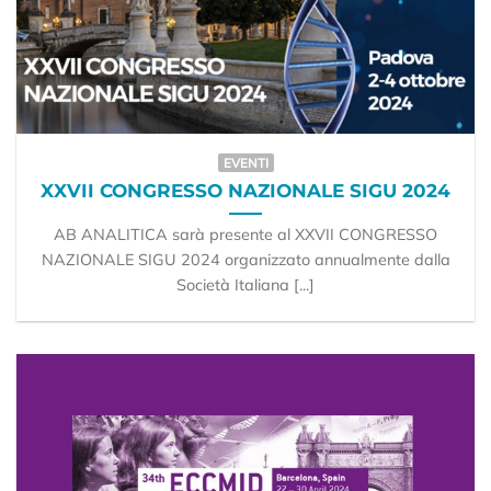
EVENTI
XXVII CONGRESSO NAZIONALE SIGU 2024
AB ANALITICA sarà presente al XXVII CONGRESSO
NAZIONALE SIGU 2024 organizzato annualmente dalla
Società Italiana [...]