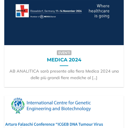
EVENTI
MEDICA 2024
AB ANALITICA sarà presente alla fiera Medica 2024 una
delle più grandi fiere mediche al [...]