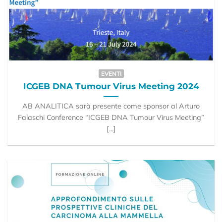
EVENTI
ICGEB DNA Tumour Virus Meeting 2024
AB ANALITICA sarà presente come sponsor al Arturo
Falaschi Conference “ICGEB DNA Tumour Virus Meeting”
[...]