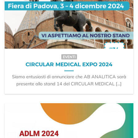
EVENTI
CIRCULAR MEDICAL EXPO 2024
Siamo entusiasti di annunciare che AB ANALITICA sarà
presente allo stand 14 del CIRCULAR MEDICAL [...]