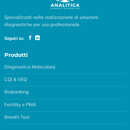
Specializzati nella realizzazione di soluzioni
diagnostiche per uso professionale.
Seguici su:
Prodotti
Diagnostica Molecolare
CQI & VEQ
Biobanking
Fertility e PMA
Breath Test