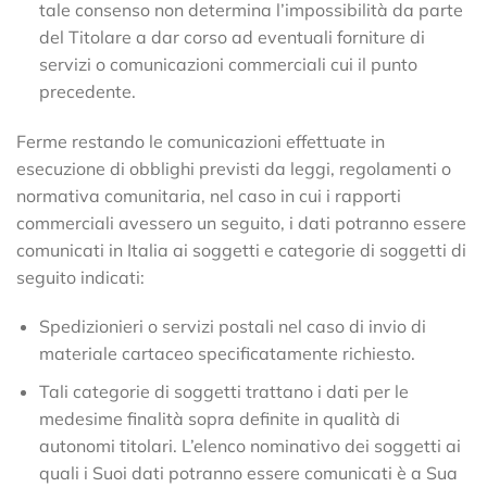
tale consenso non determina l’impossibilità da parte
del Titolare a dar corso ad eventuali forniture di
servizi o comunicazioni commerciali cui il punto
precedente.
Ferme restando le comunicazioni effettuate in
esecuzione di obblighi previsti da leggi, regolamenti o
normativa comunitaria, nel caso in cui i rapporti
commerciali avessero un seguito, i dati potranno essere
comunicati in Italia ai soggetti e categorie di soggetti di
seguito indicati:
Spedizionieri o servizi postali nel caso di invio di
materiale cartaceo specificatamente richiesto.
Tali categorie di soggetti trattano i dati per le
medesime finalità sopra definite in qualità di
autonomi titolari. L’elenco nominativo dei soggetti ai
quali i Suoi dati potranno essere comunicati è a Sua