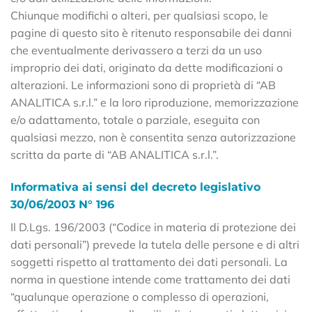
Chiunque modifichi o alteri, per qualsiasi scopo, le
pagine di questo sito è ritenuto responsabile dei danni
che eventualmente derivassero a terzi da un uso
improprio dei dati, originato da dette modificazioni o
alterazioni. Le informazioni sono di proprietà di “AB
ANALITICA s.r.l.” e la loro riproduzione, memorizzazione
e/o adattamento, totale o parziale, eseguita con
qualsiasi mezzo, non è consentita senza autorizzazione
scritta da parte di “AB ANALITICA s.r.l.”.
Informativa ai sensi del decreto legislativo
30/06/2003 N° 196
Il D.Lgs. 196/2003 (“Codice in materia di protezione dei
dati personali”) prevede la tutela delle persone e di altri
soggetti rispetto al trattamento dei dati personali. La
norma in questione intende come trattamento dei dati
“qualunque operazione o complesso di operazioni,