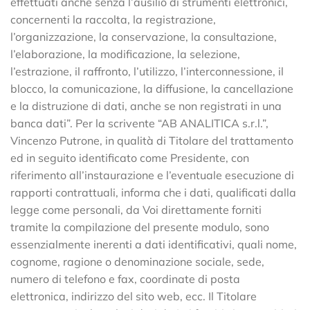
effettuati anche senza l’ausilio di strumenti elettronici,
concernenti la raccolta, la registrazione,
l’organizzazione, la conservazione, la consultazione,
l’elaborazione, la modificazione, la selezione,
l’estrazione, il raffronto, l’utilizzo, l’interconnessione, il
blocco, la comunicazione, la diffusione, la cancellazione
e la distruzione di dati, anche se non registrati in una
banca dati”. Per la scrivente “AB ANALITICA s.r.l.”,
Vincenzo Putrone, in qualità di Titolare del trattamento
ed in seguito identificato come Presidente, con
riferimento all’instaurazione e l’eventuale esecuzione di
rapporti contrattuali, informa che i dati, qualificati dalla
legge come personali, da Voi direttamente forniti
tramite la compilazione del presente modulo, sono
essenzialmente inerenti a dati identificativi, quali nome,
cognome, ragione o denominazione sociale, sede,
numero di telefono e fax, coordinate di posta
elettronica, indirizzo del sito web, ecc. Il Titolare