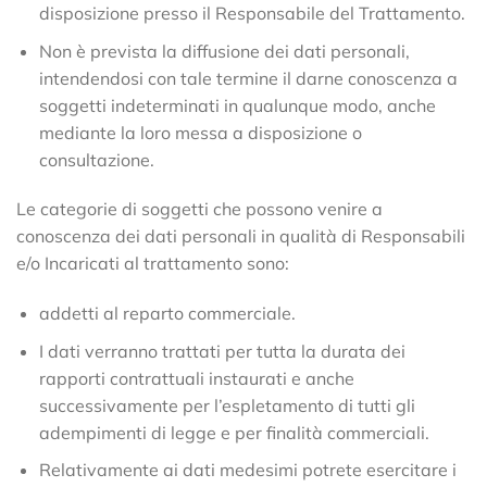
disposizione presso il Responsabile del Trattamento.
Non è prevista la diffusione dei dati personali,
intendendosi con tale termine il darne conoscenza a
soggetti indeterminati in qualunque modo, anche
mediante la loro messa a disposizione o
consultazione.
Le categorie di soggetti che possono venire a
conoscenza dei dati personali in qualità di Responsabili
e/o Incaricati al trattamento sono:
addetti al reparto commerciale.
I dati verranno trattati per tutta la durata dei
rapporti contrattuali instaurati e anche
successivamente per l’espletamento di tutti gli
adempimenti di legge e per finalità commerciali.
Relativamente ai dati medesimi potrete esercitare i