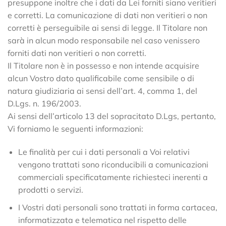
presuppone inoltre che i dati da Lei forniti siano veritieri
e corretti. La comunicazione di dati non veritieri o non
corretti è perseguibile ai sensi di legge. Il Titolare non
sarà in alcun modo responsabile nel caso venissero
forniti dati non veritieri o non corretti.
Il Titolare non è in possesso e non intende acquisire
alcun Vostro dato qualificabile come sensibile o di
natura giudiziaria ai sensi dell’art. 4, comma 1, del
D.Lgs. n. 196/2003.
Ai sensi dell’articolo 13 del sopracitato D.Lgs, pertanto,
Vi forniamo le seguenti informazioni:
Le finalità per cui i dati personali a Voi relativi
vengono trattati sono riconducibili a comunicazioni
commerciali specificatamente richiesteci inerenti a
prodotti o servizi.
I Vostri dati personali sono trattati in forma cartacea,
informatizzata e telematica nel rispetto delle