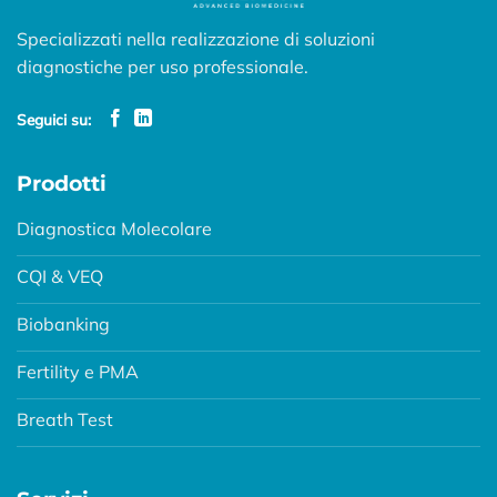
Specializzati nella realizzazione di soluzioni
diagnostiche per uso professionale.
Seguici su:
Prodotti
Diagnostica Molecolare
CQI & VEQ
Biobanking
Fertility e PMA
Breath Test