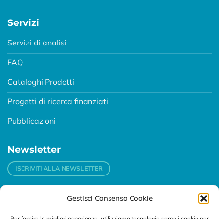
Servizi
Servizi di analisi
FAQ
Cataloghi Prodotti
Progetti di ricerca finanziati
Pubblicazioni
Newsletter
ISCRIVITI ALLA NEWSLETTER
Gestisci Consenso Cookie
Contatti
Per fornire le migliori esperienze, utilizziamo tecnologie come i cookie per