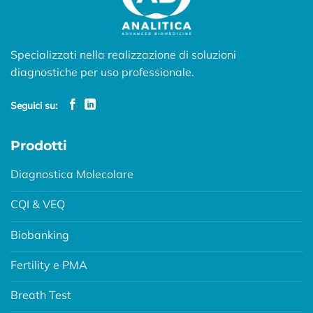
Specializzati nella realizzazione di soluzioni
diagnostiche per uso professionale.
Seguici su:
Prodotti
Diagnostica Molecolare
CQI & VEQ
Biobanking
Fertility e PMA
Breath Test