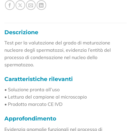
Descrizione
Test per la valutazione del grado di maturazione
nucleare degli spermatozoi, evidenzia l’entità del
processo di condensazione nel nucleo dello
spermatozoo.
Caratteristiche rilevanti
• Soluzione pronta all’uso
• Lettura del campione al microscopio
• Prodotto marcato CE IVD
Approfondimento
Evidenzia anomalie funzionali nel processo di