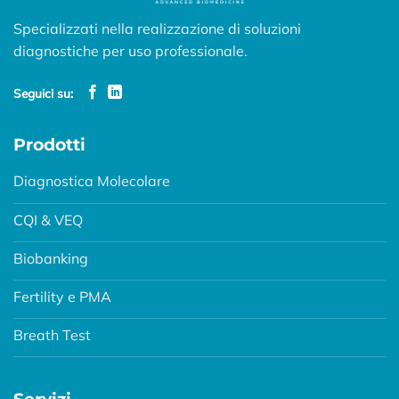
Specializzati nella realizzazione di soluzioni
diagnostiche per uso professionale.
Seguici su:
Prodotti
Diagnostica Molecolare
CQI & VEQ
Biobanking
Fertility e PMA
Breath Test
Servizi