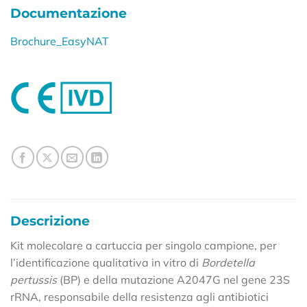
Documentazione
Brochure_EasyNAT
Descrizione
Kit molecolare a cartuccia per singolo campione, per
l’identificazione qualitativa in vitro di
Bordetella
pertussis
(BP) e della mutazione A2047G nel gene 23S
rRNA, responsabile della resistenza agli antibiotici