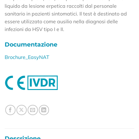
liquido da lesione erpetica raccolti dal personale
sanitario in pazienti sintomatici. Il test è destinato ad
essere utilizzato come ausilio nella diagnosi delle
infezioni da HSV tipo I e II.
Documentazione
Brochure_EasyNAT
Descrizione