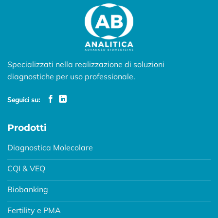
Specializzati nella realizzazione di soluzioni
diagnostiche per uso professionale.
Seguici su:
Prodotti
Diagnostica Molecolare
CQI & VEQ
Biobanking
Fertility e PMA