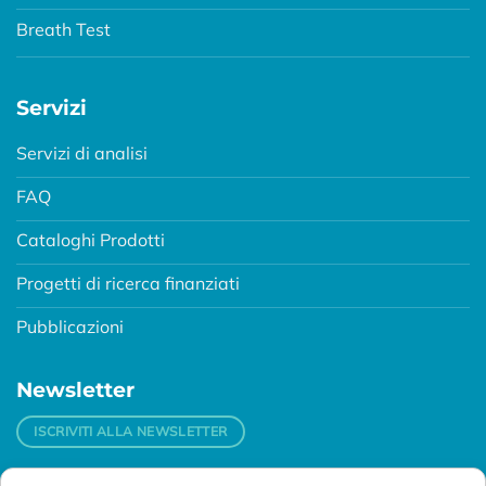
Breath Test
Servizi
Servizi di analisi
FAQ
Cataloghi Prodotti
Progetti di ricerca finanziati
Pubblicazioni
Newsletter
ISCRIVITI ALLA NEWSLETTER