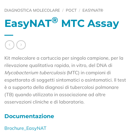
DIAGNOSTICA MOLECOLARE
/
POCT
/
EASYNAT®
®
EasyNAT
MTC Assay
Kit molecolare a cartuccia per singolo campione, per la
rilevazione qualitativa rapida, in vitro, del DNA di
Mycobacterium tuberculosis
(MTC) in campioni di
espettorato di soggetti sintomatici o asintomatici. Il test
è a supporto della diagnosi di tubercolosi polmonare
(TB) quando utilizzata in associazione ad altre
osservazioni cliniche e di laboratorio.
Documentazione
Brochure_EasyNAT