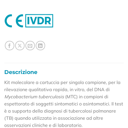
Descrizione
Kit molecolare a cartuccia per singolo campione, per la
rilevazione qualitativa rapida, in vitro, del DNA di
Mycobacterium tuberculosis
(MTC) in campioni di
espettorato di soggetti sintomatici o asintomatici. Il test
è a supporto della diagnosi di tubercolosi polmonare
(TB) quando utilizzata in associazione ad altre
osservazioni cliniche e di laboratorio.