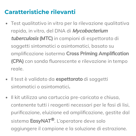
Caratteristiche rilevanti
Test qualitativo in vitro per la rilevazione qualitativa
rapida, in vitro, del DNA di
Mycobacterium
tuberculosis
(MTC)
in campioni di espettorato di
soggetti sintomatici o asintomatici, basato su
amplificazione isoterma
Cross Priming Amplification
(CPA)
con sonda fluorescente e rilevazione in tempo
reale.
Il test è validato da
espettorato
di soggetti
sintomatici o asintomatici
.
Il kit utilizza una cartuccia pre-caricata e chiusa,
contenente tutti i reagenti necessari per le fasi di lisi,
purificazione, eluizione ed amplificazione, gestite dal
®
sistema
EasyNAT
. L’operatore deve solo
aggiungere il campione e la soluzione di estrazione.