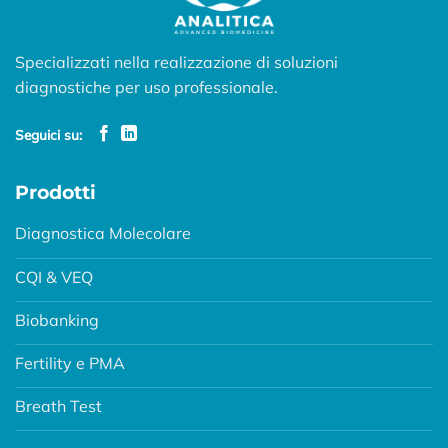
Specializzati nella realizzazione di soluzioni
diagnostiche per uso professionale.
Seguici su:
Prodotti
Diagnostica Molecolare
CQI & VEQ
Biobanking
Fertility e PMA
Breath Test