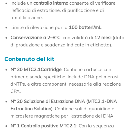
Include un
controllo interno
consente di verificare
l’efficacia di estrazione, di purificazione e di
amplificazione.
Limite di rilevazione pari a
100 batteri/mL
.
Conservazione a 2–8°C
, con validità di
12 mesi
(data
di produzione e scadenza indicate in etichetta).
Contenuto del kit
N° 20 MTC2.1Cartridge
: Contiene cartucce con
primer e sonde specifiche. Include DNA polimerasi,
dNTPs, e altre componenti necessarie alla reazione
CPA.
N° 20 Soluzione di Estrazione DNA (MTC2.1-DNA
Extraction Solution)
: Contiene sali di guanidina e
microsfere magnetiche per l’estrazione del DNA.
N° 1 Controllo positivo MTC2.1
: Con la sequenza