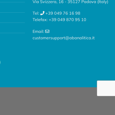
Via Svizzera, 16 - 35127 Padova (Italy)
Tel:
+39 049 76 16 98
Telefax: +39 049 870 95 10
Email:
customersupport@abanalitica.it