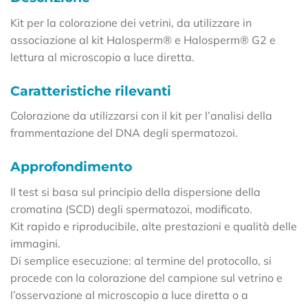
Kit per la colorazione dei vetrini, da utilizzare in
associazione al kit Halosperm® e Halosperm® G2 e
lettura al microscopio a luce diretta.
Caratteristiche rilevanti
Colorazione da utilizzarsi con il kit per l’analisi della
frammentazione del DNA degli spermatozoi.
Approfondimento
Il test si basa sul principio della dispersione della
cromatina (SCD) degli spermatozoi, modificato.
Kit rapido e riproducibile, alte prestazioni e qualità delle
immagini.
Di semplice esecuzione: al termine del protocollo, si
procede con la colorazione del campione sul vetrino e
l’osservazione al microscopio a luce diretta o a