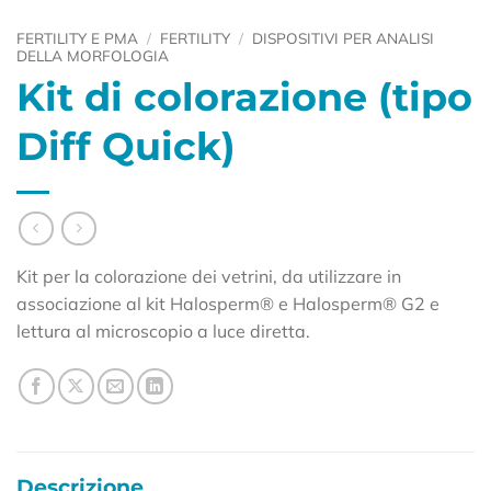
FERTILITY E PMA
/
FERTILITY
/
DISPOSITIVI PER ANALISI
DELLA MORFOLOGIA
Kit di colorazione (tipo
Diff Quick)
Kit per la colorazione dei vetrini, da utilizzare in
associazione al kit Halosperm® e Halosperm® G2 e
lettura al microscopio a luce diretta.
Descrizione