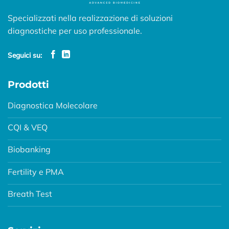
Specializzati nella realizzazione di soluzioni
diagnostiche per uso professionale.
Seguici su:
Prodotti
Diagnostica Molecolare
CQI & VEQ
Biobanking
Fertility e PMA
Breath Test