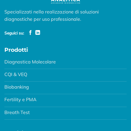
Specializzati nella realizzazione di soluzioni
diagnostiche per uso professionale.
Seguici su:
Prodotti
Diagnostica Molecolare
CQI & VEQ
Biobanking
Fertility e PMA
Breath Test