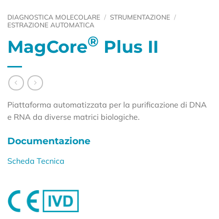
DIAGNOSTICA MOLECOLARE
/
STRUMENTAZIONE
/
ESTRAZIONE AUTOMATICA
®
MagCore
Plus II
Piattaforma automatizzata per la purificazione di DNA
e RNA da diverse matrici biologiche.
Documentazione
Scheda Tecnica