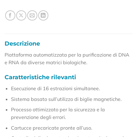
Descrizione
Piattaforma automatizzata per la purificazione di DNA
e RNA da diverse matrici biologiche.
Caratteristiche rilevanti
Esecuzione di 16 estrazioni simultanee.
Sistema basato sull’utilizzo di biglie magnetiche.
Processo ottimizzato per la sicurezza e la
prevenzione degli errori.
Cartucce precaricate pronte all’uso.