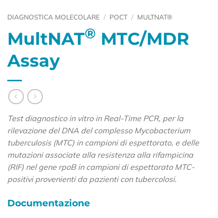
DIAGNOSTICA MOLECOLARE
/
POCT
/
MULTNAT®
®
MultNAT
MTC/MDR
Assay
Test diagnostico in vitro in Real-Time PCR, per la
rilevazione del DNA del complesso Mycobacterium
tuberculosis (MTC) in campioni di espettorato, e delle
mutazioni associate alla resistenza alla rifampicina
(RIF) nel gene rpoB in campioni di espettorato MTC-
positivi provenienti da pazienti con tubercolosi.
Documentazione