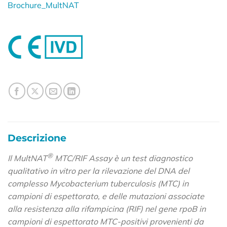
Brochure_MultNAT
Descrizione
®
Il MultNAT
MTC/RIF Assay è un test diagnostico
qualitativo in vitro per la rilevazione del DNA del
complesso Mycobacterium tuberculosis (MTC) in
campioni di espettorato, e delle mutazioni associate
alla resistenza alla rifampicina (RIF) nel gene rpoB in
campioni di espettorato MTC-positivi provenienti da