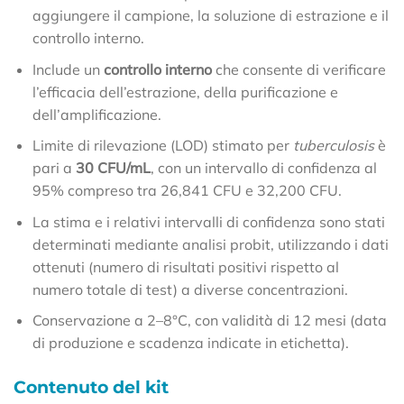
aggiungere il campione, la soluzione di estrazione e il
controllo interno.
Include un
controllo interno
che consente di verificare
l’efficacia dell’estrazione, della purificazione e
dell’amplificazione.
Limite di rilevazione (LOD) stimato per
tuberculosis
è
pari a
30 CFU/mL
, con un intervallo di confidenza al
95% compreso tra 26,841 CFU e 32,200 CFU.
La stima e i relativi intervalli di confidenza sono stati
determinati mediante analisi probit, utilizzando i dati
ottenuti (numero di risultati positivi rispetto al
numero totale di test) a diverse concentrazioni.
Conservazione a 2–8°C, con validità di 12 mesi (data
di produzione e scadenza indicate in etichetta).
Contenuto del kit