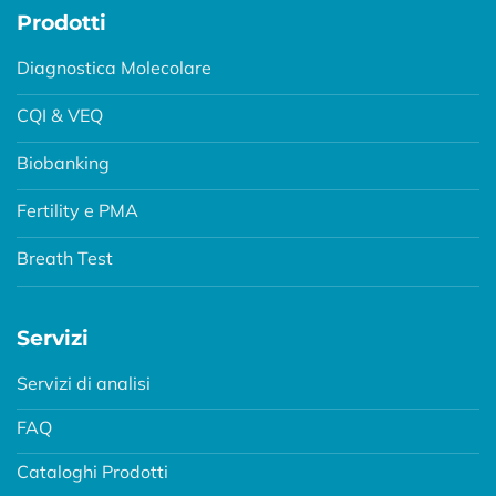
Prodotti
Diagnostica Molecolare
CQI & VEQ
Biobanking
Fertility e PMA
Breath Test
Servizi
Servizi di analisi
FAQ
Cataloghi Prodotti