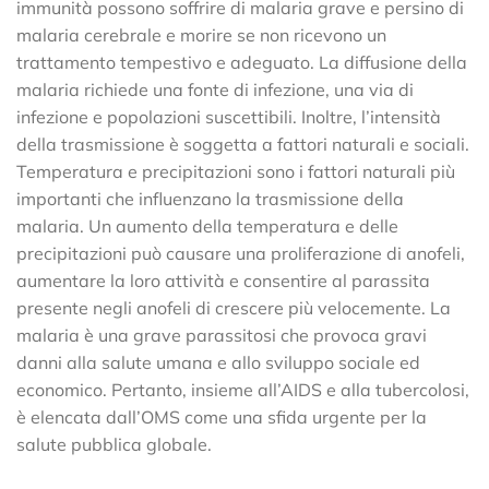
immunità possono soffrire di malaria grave e persino di
malaria cerebrale e morire se non ricevono un
trattamento tempestivo e adeguato. La diffusione della
malaria richiede una fonte di infezione, una via di
infezione e popolazioni suscettibili. Inoltre, l’intensità
della trasmissione è soggetta a fattori naturali e sociali.
Temperatura e precipitazioni sono i fattori naturali più
importanti che influenzano la trasmissione della
malaria. Un aumento della temperatura e delle
precipitazioni può causare una proliferazione di anofeli,
aumentare la loro attività e consentire al parassita
presente negli anofeli di crescere più velocemente. La
malaria è una grave parassitosi che provoca gravi
danni alla salute umana e allo sviluppo sociale ed
economico. Pertanto, insieme all’AIDS e alla tubercolosi,
è elencata dall’OMS come una sfida urgente per la
salute pubblica globale.