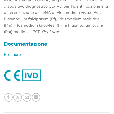
dispositivo diagnostico CE-IVD per l’identificazione e la
differenziazione del DNA di Plasmodium vivax (Pv),
Plasmodium falciparum (Pf), Plasmodium malariae
(Pm), Plasmodium knowlesi (Pk) e Plasmodium ovale
(Po)) mediante PCR
Real time
.
Documentazione
Brochure