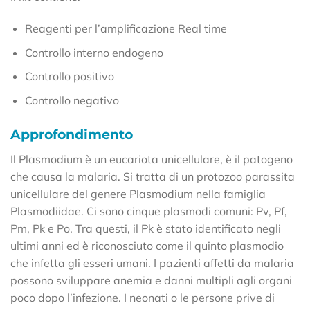
Reagenti per l’amplificazione Real time
Controllo interno endogeno
Controllo positivo
Controllo negativo
Approfondimento
Il Plasmodium è un eucariota unicellulare, è il patogeno
che causa la malaria. Si tratta di un protozoo parassita
unicellulare del genere Plasmodium nella famiglia
Plasmodiidae. Ci sono cinque plasmodi comuni: Pv, Pf,
Pm, Pk e Po. Tra questi, il Pk è stato identificato negli
ultimi anni ed è riconosciuto come il quinto plasmodio
che infetta gli esseri umani. I pazienti affetti da malaria
possono sviluppare anemia e danni multipli agli organi
poco dopo l’infezione. I neonati o le persone prive di