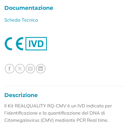
Documentazione
Scheda Tecnica
Descrizione
Il Kit REALQUALITY RQ-CMV è un IVD indicato per
l’identificazione e la quantificazione del DNA di
Citomegalovirus (CMV) mediante PCR Real time.