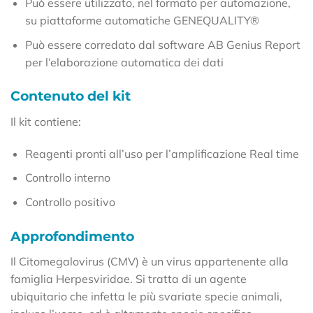
Può essere utilizzato, nel formato per automazione,
su piattaforme automatiche GENEQUALITY®
Può essere corredato dal software AB Genius Report
per l’elaborazione automatica dei dati
Contenuto del kit
Il kit contiene:
Reagenti pronti all’uso per l’amplificazione Real time
Controllo interno
Controllo positivo
Approfondimento
Il Citomegalovirus (CMV) è un virus appartenente alla
famiglia Herpesviridae. Si tratta di un agente
ubiquitario che infetta le più svariate specie animali,