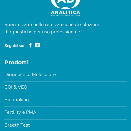
Specializzati nella realizzazione di soluzioni
diagnostiche per uso professionale.
Seguici su:
Prodotti
Diagnostica Molecolare
CQI & VEQ
Biobanking
Fertility e PMA
Breath Test