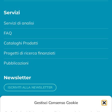
Servizi
Servizi di analisi
FAQ
Cataloghi Prodotti
Progetti di ricerca finanziati
Pubblicazioni
Newsletter
ISCRIVITI ALLA NEWSLETTER
Gestisci Consenso Cookie
Contatti