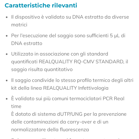
Caratteristiche rilevanti
Il dispositivo è validato su DNA estratto da diverse
matrici
Per l’esecuzione del saggio sono sufficienti 5 µL di
DNA estratto
Utilizzato in associazione con gli standard
quantificati REALQUALITY RQ-CMV STANDARD, il
saggio risulta quantitativo
Il saggio condivide lo stesso profilo termico degli altri
kit della linea REALQUALITY Infettivologia
È validato sui più comuni termociclatori PCR Real
time
È dotato di sistema dUTP/UNG per la prevenzione
delle contaminazioni da carry-over e di un
normalizzatore della fluorescenza