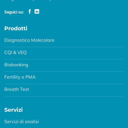
Seguici su:
Prodotti
Diagnostica Molecolare
CQI & VEQ
Biobanking
Fertility e PMA
Breath Test
Servizi
Servizi di analisi