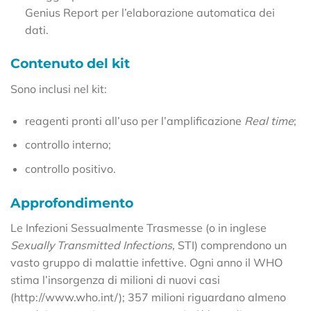
Genius Report per l’elaborazione automatica dei
dati.
Contenuto del kit
Sono inclusi nel kit:
reagenti pronti all’uso per l’amplificazione
Real time
;
controllo interno;
controllo positivo.
Approfondimento
Le Infezioni Sessualmente Trasmesse (o in inglese
Sexually Transmitted Infections,
STI) comprendono un
vasto gruppo di malattie infettive. Ogni anno il WHO
stima l’insorgenza di milioni di nuovi casi
(http://www.who.int/); 357 milioni riguardano almeno