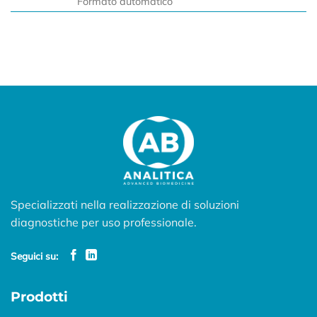
Formato automatico
Specializzati nella realizzazione di soluzioni
diagnostiche per uso professionale.
Seguici su:
Prodotti