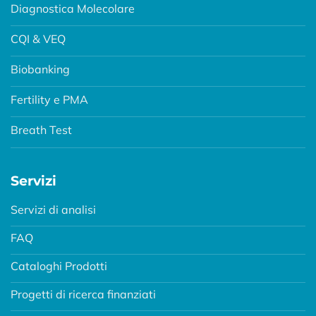
Diagnostica Molecolare
CQI & VEQ
Biobanking
Fertility e PMA
Breath Test
Servizi
Servizi di analisi
FAQ
Cataloghi Prodotti
Progetti di ricerca finanziati