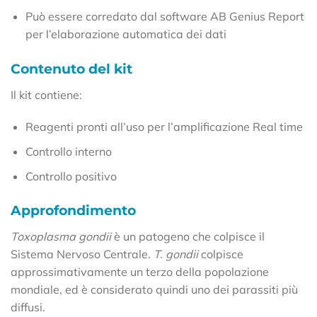
Può essere corredato dal software AB Genius Report
per l’elaborazione automatica dei dati
Contenuto del kit
Il kit contiene:
Reagenti pronti all’uso per l’amplificazione Real time
Controllo interno
Controllo positivo
Approfondimento
Toxoplasma gondii
è un patogeno che colpisce il
Sistema Nervoso Centrale.
T. gondii
colpisce
approssimativamente un terzo della popolazione
mondiale, ed è considerato quindi uno dei parassiti più
diffusi.