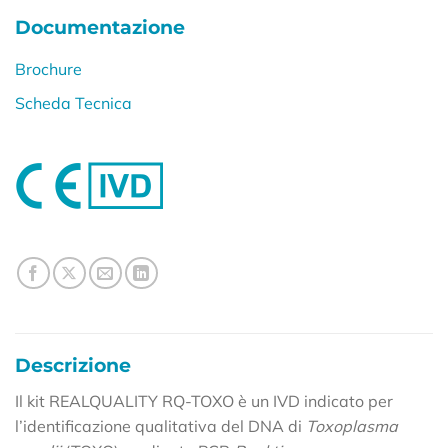
Documentazione
Brochure
Scheda Tecnica
Descrizione
Il kit REALQUALITY RQ-TOXO è un IVD indicato per
l’identificazione qualitativa del DNA di
Toxoplasma