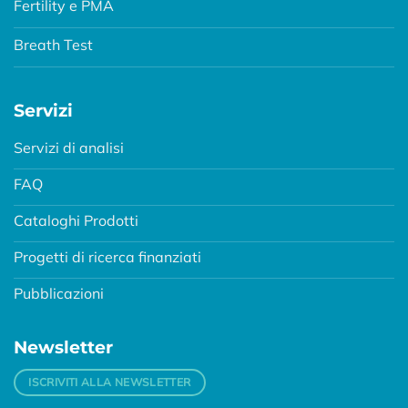
Fertility e PMA
Breath Test
Servizi
Servizi di analisi
FAQ
Cataloghi Prodotti
Progetti di ricerca finanziati
Pubblicazioni
Newsletter
ISCRIVITI ALLA NEWSLETTER