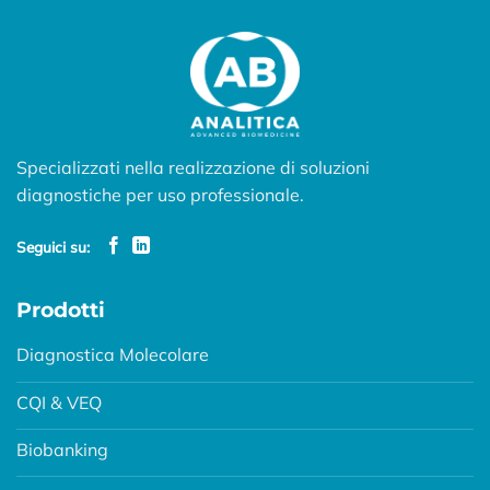
Specializzati nella realizzazione di soluzioni
diagnostiche per uso professionale.
Seguici su:
Prodotti
Diagnostica Molecolare
CQI & VEQ
Biobanking