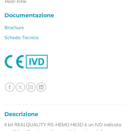
Real-time
.
Documentazione
Brochure
Scheda Tecnica
Descrizione
Il kit REALQUALITY RS-HEMO H63D è un IVD indicato