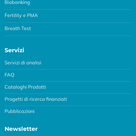
Biobanking
Fertility e PMA
Breath Test
Servizi
Servizi di analisi
FAQ
Cataloghi Prodotti
Progetti di ricerca finanziati
Pubblicazioni
Newsletter