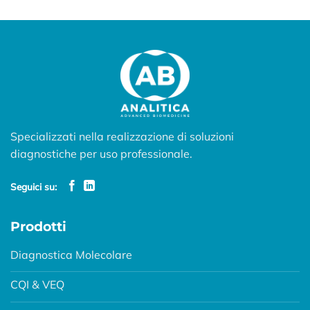
Specializzati nella realizzazione di soluzioni
diagnostiche per uso professionale.
Seguici su:
Prodotti
Diagnostica Molecolare
CQI & VEQ