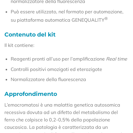
normalizzatore della fluorescenza
Può essere utilizzato, nel formato per automazione,
®
su piattaforma automatica GENEQUALITY
Contenuto del kit
Il kit contiene:
Reagenti pronti all’uso per l’amplificazione
Real time
Controlli positivi omozigoti ed eterozigote
Normalizzatore della fluorescenza
Approfondimento
L’emocromatosi è una malattia genetica autosomica
recessiva dovuta ad un difetto del metabolismo del
ferro che colpisce lo 0,2-0,5% della popolazione
caucasica. La patologia è caratterizzata da un