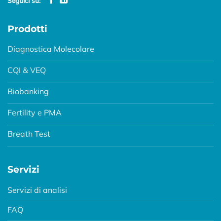
Seguici su:
Prodotti
Diagnostica Molecolare
CQI & VEQ
Biobanking
Fertility e PMA
Breath Test
Servizi
Servizi di analisi
FAQ