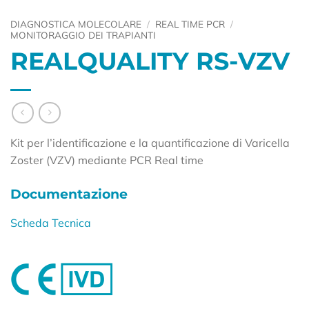
DIAGNOSTICA MOLECOLARE
/
REAL TIME PCR
/
MONITORAGGIO DEI TRAPIANTI
REALQUALITY RS-VZV
Kit per l’identificazione e la quantificazione di Varicella
Zoster (VZV) mediante PCR Real time
Documentazione
Scheda Tecnica