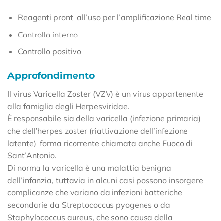
Reagenti pronti all’uso per l’amplificazione Real time
Controllo interno
Controllo positivo
Approfondimento
Il virus Varicella Zoster (VZV) è un virus appartenente
alla famiglia degli Herpesviridae.
È responsabile sia della varicella (infezione primaria)
che dell’herpes zoster (riattivazione dell’infezione
latente), forma ricorrente chiamata anche Fuoco di
Sant’Antonio.
Di norma la varicella è una malattia benigna
dell’infanzia, tuttavia in alcuni casi possono insorgere
complicanze che variano da infezioni batteriche
secondarie da Streptococcus pyogenes o da
Staphylococcus aureus, che sono causa della