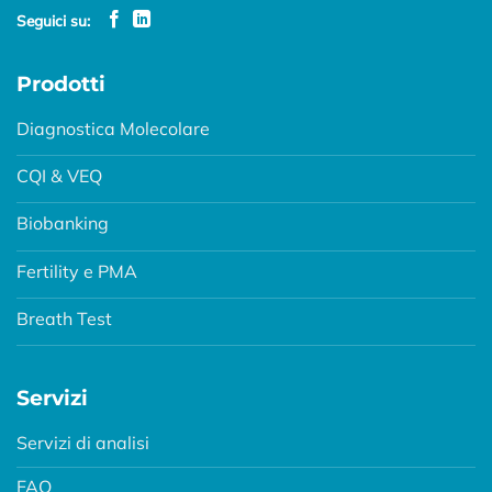
Seguici su:
Prodotti
Diagnostica Molecolare
CQI & VEQ
Biobanking
Fertility e PMA
Breath Test
Servizi
Servizi di analisi
FAQ