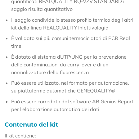
quantificati REALQUALITY RQ-VZV STANDARD il
saggio risulta quantitativo
Il saggio condivide lo stesso profilo termico degli altri
kit della linea REALQUALITY Infettivologia
È validato sui più comuni termociclatori di PCR Real
time
È dotato di sistema dUTP/UNG per la prevenzione
delle contaminazioni da carry-over e di un
normalizzatore della fluorescenza
Può essere utilizzato, nel formato per automazione,
su piattaforme automatiche GENEQUALITY®
Può essere corredato dal software AB Genius Report
per l’elaborazione automatica dei dati
Contenuto del kit
Il kit contiene: