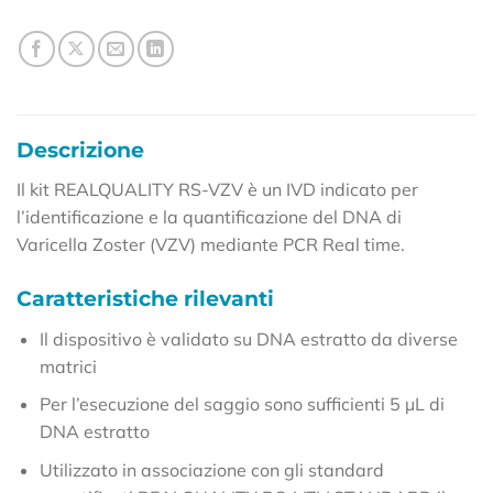
Descrizione
Il kit REALQUALITY RS-VZV è un IVD indicato per
l’identificazione e la quantificazione del DNA di
Varicella Zoster (VZV) mediante PCR Real time.
Caratteristiche rilevanti
Il dispositivo è validato su DNA estratto da diverse
matrici
Per l’esecuzione del saggio sono sufficienti 5 µL di
DNA estratto
Utilizzato in associazione con gli standard