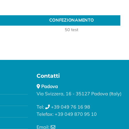
CONFEZIONAMENTO
CONFEZIONAMENTO
50 test
Contatti
Padova
Via Svizzera, 16 - 35127 Padova (Italy)
Tel:
+39 049 76 16 98
Telefax: +39 049 870 95 10
Email: