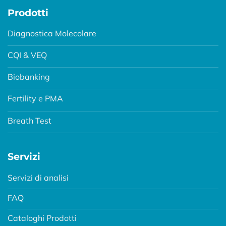
Prodotti
Diagnostica Molecolare
CQI & VEQ
Biobanking
Fertility e PMA
Breath Test
Servizi
Servizi di analisi
FAQ
Cataloghi Prodotti