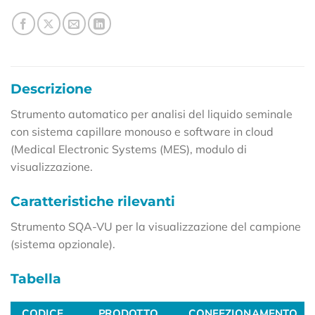
Descrizione
Strumento automatico per analisi del liquido seminale
con sistema capillare monouso e software in cloud
(Medical Electronic Systems (MES), modulo di
visualizzazione.
Caratteristiche rilevanti
Strumento SQA-VU per la visualizzazione del campione
(sistema opzionale).
Tabella
CODICE
PRODOTTO
CONFEZIONAMENTO