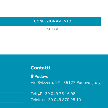
CONFEZIONAMENTO
CONFEZIONAMENTO
50 test
Contatti
Padova
Via Svizzera, 16 - 35127 Padova (Italy)
Tel:
+39 049 76 16 98
Telefax: +39 049 870 95 10