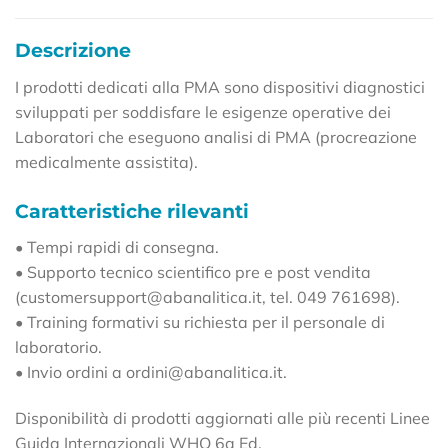
Descrizione
I prodotti dedicati alla PMA sono dispositivi diagnostici
sviluppati per soddisfare le esigenze operative dei
Laboratori che eseguono analisi di PMA (procreazione
medicalmente assistita).
Caratteristiche rilevanti
• Tempi rapidi di consegna.
• Supporto tecnico scientifico pre e post vendita
(customersupport@abanalitica.it, tel. 049 761698).
• Training formativi su richiesta per il personale di
laboratorio.
• Invio ordini a ordini@abanalitica.it.
Disponibilità di prodotti aggiornati alle più recenti Linee
Guida Internazionali WHO 6a Ed.