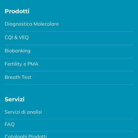
Prodotti
Diagnostica Molecolare
CQI & VEQ
Biobanking
Fertility e PMA
Breath Test
Servizi
Servizi di analisi
FAQ
Cataloghi Prodotti