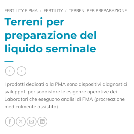
FERTILITY E PMA
/
FERTILITY
/
TERRENI PER PREPARAZIONE
Terreni per
preparazione del
liquido seminale
I prodotti dedicati alla PMA sono dispositivi diagnostici
sviluppati per soddisfare le esigenze operative dei
Laboratori che eseguono analisi di PMA (procreazione
medicalmente assistita).