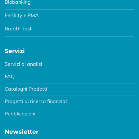
Biobanking
Fertility e PMA
Breath Test
Servizi
Servizi di analisi
FAQ
Cataloghi Prodotti
Progetti di ricerca finanziati
Pubblicazioni
Newsletter