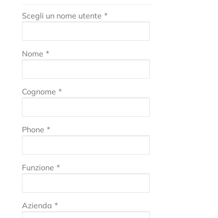
Scegli un nome utente
*
Nome
*
Cognome
*
Phone
*
Funzione
*
Azienda
*