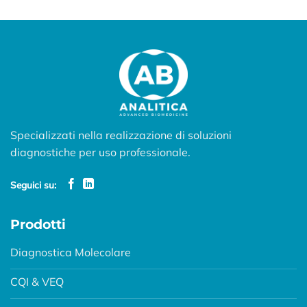
Specializzati nella realizzazione di soluzioni
diagnostiche per uso professionale.
Seguici su:
Prodotti
Diagnostica Molecolare
CQI & VEQ