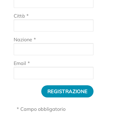
Città
*
Nazione
*
Email
*
*
Campo obbligatorio