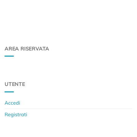
AREA RISERVATA
UTENTE
Accedi
Registrati