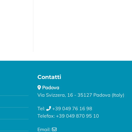
Contatti
Padova
Via Svizzera, 16 - 35127 Padova (Italy)
Tel:
+39 049 76 16 98
Telefax: +39 049 870 95 10
Email: