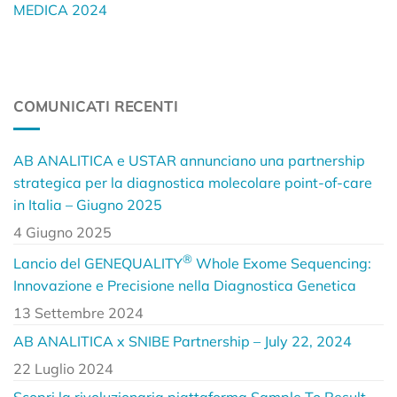
MEDICA 2024
COMUNICATI RECENTI
AB ANALITICA e USTAR annunciano una partnership
strategica per la diagnostica molecolare point-of-care
in Italia – Giugno 2025
4 Giugno 2025
®
Lancio del GENEQUALITY
Whole Exome Sequencing:
Innovazione e Precisione nella Diagnostica Genetica
13 Settembre 2024
AB ANALITICA x SNIBE Partnership – July 22, 2024
22 Luglio 2024