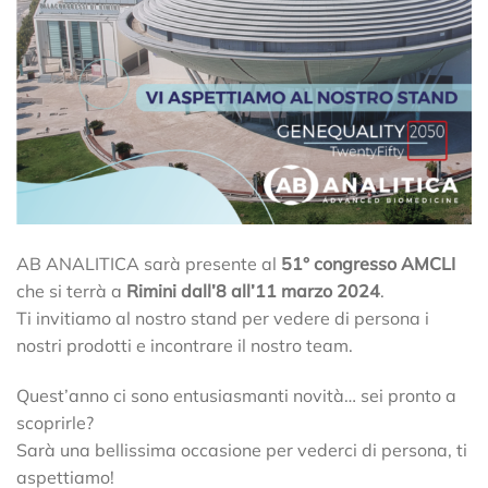
AB ANALITICA sarà presente al
51° congresso AMCLI
che si terrà a
Rimini dall’8 all’11 marzo 2024
.
Ti invitiamo al nostro stand per vedere di persona i
nostri prodotti e incontrare il nostro team.
Quest’anno ci sono entusiasmanti novità… sei pronto a
scoprirle?
Sarà una bellissima occasione per vederci di persona, ti
aspettiamo!