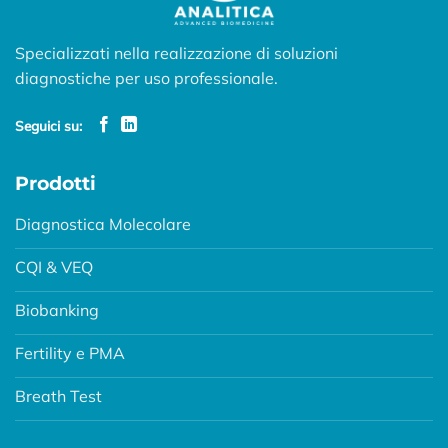
Specializzati nella realizzazione di soluzioni
diagnostiche per uso professionale.
Seguici su:
Prodotti
Diagnostica Molecolare
CQI & VEQ
Biobanking
Fertility e PMA
Breath Test