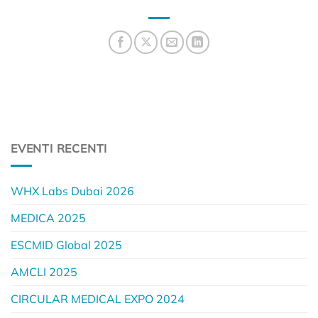
EVENTI RECENTI
WHX Labs Dubai 2026
MEDICA 2025
ESCMID Global 2025
AMCLI 2025
CIRCULAR MEDICAL EXPO 2024