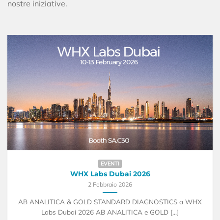
nostre iniziative.
EVENTI
WHX Labs Dubai 2026
2 Febbraio 2026
AB ANALITICA & GOLD STANDARD DIAGNOSTICS a WHX
Labs Dubai 2026 AB ANALITICA e GOLD [...]