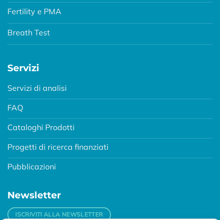
Fertility e PMA
Breath Test
Servizi
Servizi di analisi
FAQ
Cataloghi Prodotti
Progetti di ricerca finanziati
Pubblicazioni
Newsletter
ISCRIVITI ALLA NEWSLETTER