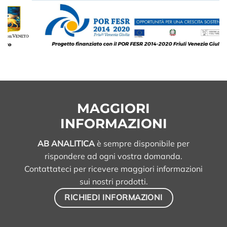
MAGGIORI
INFORMAZIONI
AB ANALITICA
è sempre disponibile per
rispondere ad ogni vostra domanda.
Contattateci per ricevere maggiori informazioni
sui nostri prodotti.
RICHIEDI INFORMAZIONI