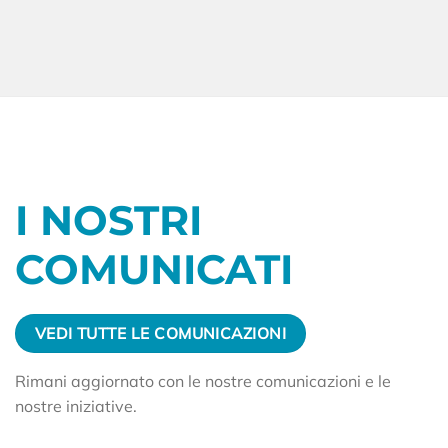
I NOSTRI
COMUNICATI
VEDI TUTTE LE COMUNICAZIONI
Rimani aggiornato con le nostre comunicazioni e le
nostre iniziative.