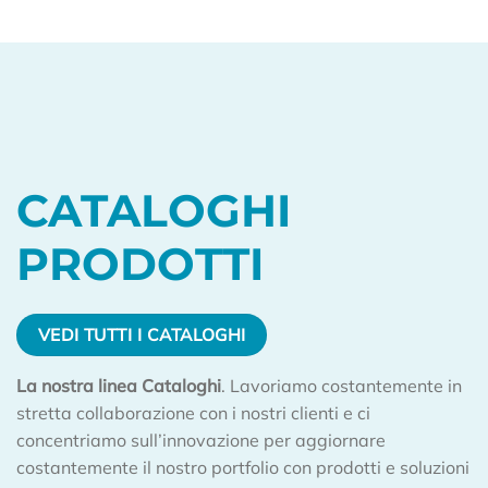
CATALOGHI
PRODOTTI
VEDI TUTTI I CATALOGHI
La nostra linea Cataloghi
. Lavoriamo costantemente in
stretta collaborazione con i nostri clienti e ci
concentriamo sull’innovazione per aggiornare
costantemente il nostro portfolio con prodotti e soluzioni