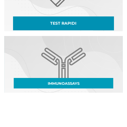
TEST RAPIDI
IMMUNOASSAYS