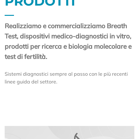
PRODOTTI
Realizziamo e commercializziamo Breath
Test, dispositivi medico-diagnostici in vitro,
prodotti per ricerca e biologia molecolare e
test di fertilità.
Sistemi diagnostici sempre al passo con le più recenti
linee guida del settore.