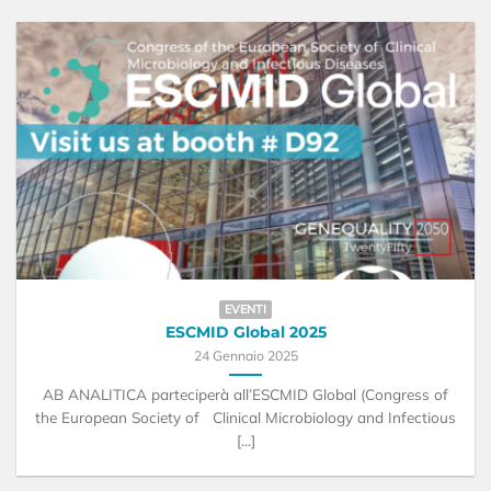
EVENTI
ESCMID Global 2025
24 Gennaio 2025
AB ANALITICA parteciperà all’ESCMID Global (Congress of
the European Society of Clinical Microbiology and Infectious
[...]