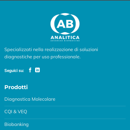
Specializzati nella realizzazione di soluzioni
diagnostiche per uso professionale.
Seguici su:
Prodotti
Diagnostica Molecolare
CQI & VEQ
Biobanking