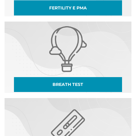
FERTILITY E PMA
BREATH TEST