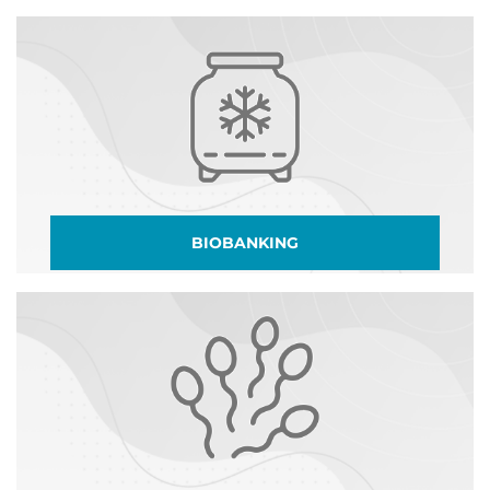
BIOBANKING