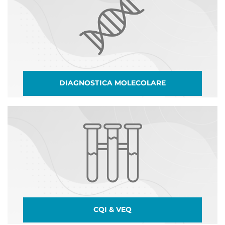
DIAGNOSTICA MOLECOLARE
CQI & VEQ