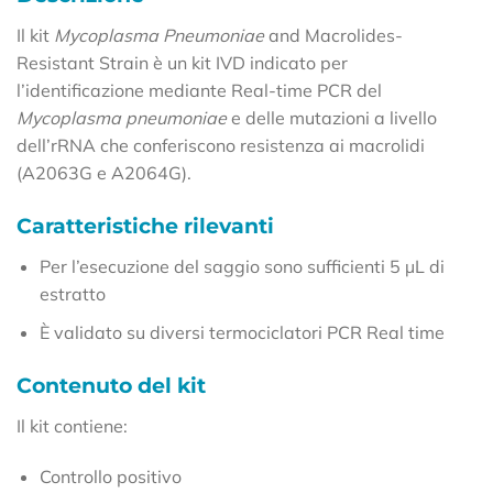
Il kit
Mycoplasma Pneumoniae
and Macrolides-
Resistant Strain è un kit IVD indicato per
l’identificazione mediante Real-time PCR del
Mycoplasma pneumoniae
e delle mutazioni a livello
dell’rRNA che conferiscono resistenza ai macrolidi
(A2063G e A2064G).
Caratteristiche rilevanti
Per l’esecuzione del saggio sono sufficienti 5 µL di
estratto
È validato su diversi termociclatori PCR Real time
Contenuto del kit
Il kit contiene:
Controllo positivo