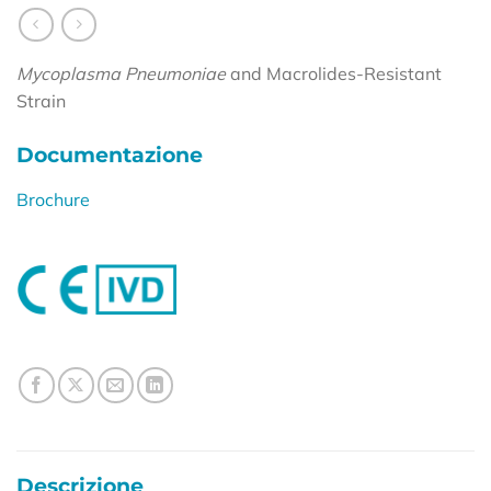
Mycoplasma Pneumoniae
and Macrolides-Resistant
Strain
Documentazione
Brochure
Descrizione