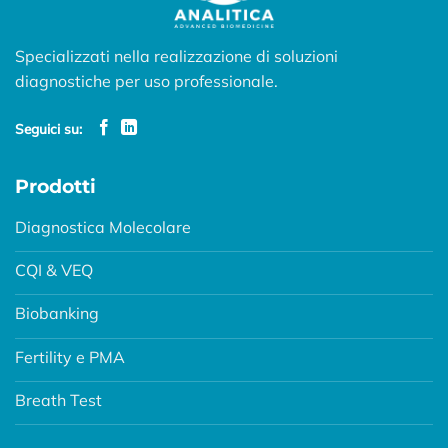
Specializzati nella realizzazione di soluzioni
diagnostiche per uso professionale.
Seguici su:
Prodotti
Diagnostica Molecolare
CQI & VEQ
Biobanking
Fertility e PMA
Breath Test