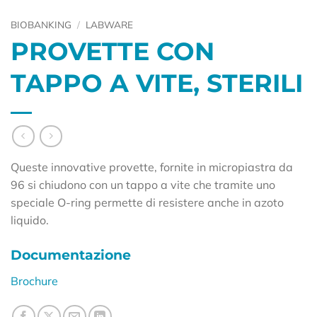
BIOBANKING
/
LABWARE
PROVETTE CON
TAPPO A VITE, STERILI
Queste innovative provette, fornite in micropiastra da
96 si chiudono con un tappo a vite che tramite uno
speciale O-ring permette di resistere anche in azoto
liquido.
Documentazione
Brochure