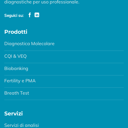
diagnostiche per uso professionale.
Seguici su:
Prodotti
Diagnostica Molecolare
CQI & VEQ
Biobanking
Fertility e PMA
Breath Test
Servizi
Servizi di analisi