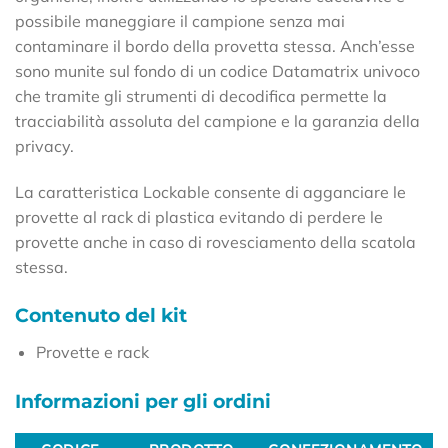
possibile maneggiare il campione senza mai
contaminare il bordo della provetta stessa. Anch’esse
sono munite sul fondo di un codice Datamatrix univoco
che tramite gli strumenti di decodifica permette la
tracciabilità assoluta del campione e la garanzia della
privacy.
La caratteristica Lockable consente di agganciare le
provette al rack di plastica evitando di perdere le
provette anche in caso di rovesciamento della scatola
stessa.
Contenuto del kit
Provette e rack
Informazioni per gli ordini