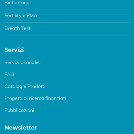
Biobanking
Fertility e PMA
Breath Test
Servizi
Servizi di analisi
FAQ
Cataloghi Prodotti
Progetti di ricerca finanziati
Pubblicazioni
Newsletter