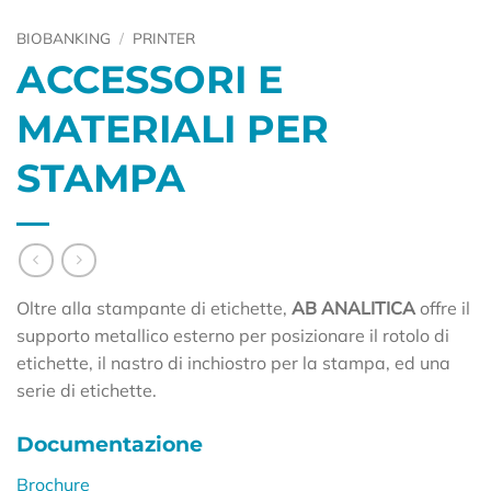
BIOBANKING
/
PRINTER
ACCESSORI E
MATERIALI PER
STAMPA
Oltre alla stampante di etichette,
AB ANALITICA
offre il
supporto metallico esterno per posizionare il rotolo di
etichette, il nastro di inchiostro per la stampa, ed una
serie di etichette.
Documentazione
Brochure