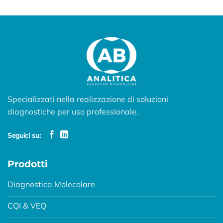
Specializzati nella realizzazione di soluzioni
diagnostiche per uso professionale.
Seguici su:
Prodotti
Diagnostica Molecolare
CQI & VEQ