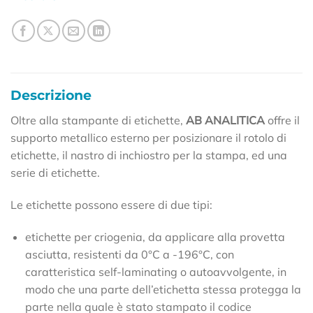
Descrizione
Oltre alla stampante di etichette,
AB ANALITICA
offre il
supporto metallico esterno per posizionare il rotolo di
etichette, il nastro di inchiostro per la stampa, ed una
serie di etichette.
Le etichette possono essere di due tipi:
etichette per criogenia, da applicare alla provetta
asciutta, resistenti da 0°C a -196°C, con
caratteristica self-laminating o autoavvolgente, in
modo che una parte dell’etichetta stessa protegga la
parte nella quale è stato stampato il codice