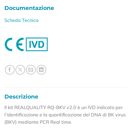
Documentazione
Scheda Tecnica
Descrizione
Il kit REALQUALITY RQ-BKV v2.0 è un IVD indicato per
l’identificazione e la quantificazione del DNA di BK virus
(BKV) mediante PCR Real time.