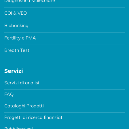
Diagnostica Molecolare
CQI & VEQ
Biobanking
Fertility e PMA
Breath Test
Servizi
Servizi di analisi
FAQ
Cataloghi Prodotti
Progetti di ricerca finanziati
Pubblicazioni