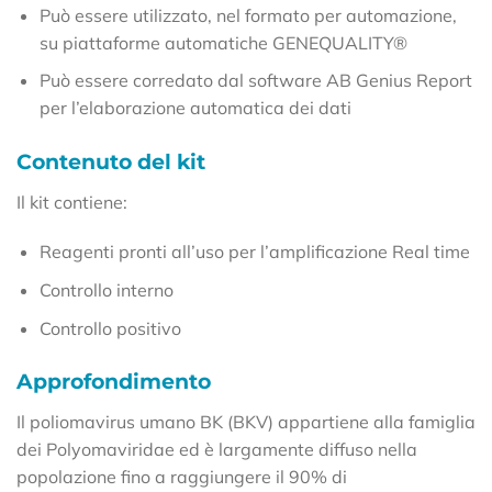
Può essere utilizzato, nel formato per automazione,
su piattaforme automatiche GENEQUALITY®
Può essere corredato dal software AB Genius Report
per l’elaborazione automatica dei dati
Contenuto del kit
Il kit contiene:
Reagenti pronti all’uso per l’amplificazione Real time
Controllo interno
Controllo positivo
Approfondimento
Il poliomavirus umano BK (BKV) appartiene alla famiglia
dei Polyomaviridae ed è largamente diffuso nella
popolazione fino a raggiungere il 90% di