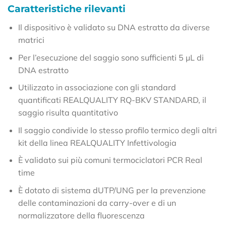
Caratteristiche rilevanti
Il dispositivo è validato su DNA estratto da diverse
matrici
Per l’esecuzione del saggio sono sufficienti 5 µL di
DNA estratto
Utilizzato in associazione con gli standard
quantificati REALQUALITY RQ-BKV STANDARD, il
saggio risulta quantitativo
Il saggio condivide lo stesso profilo termico degli altri
kit della linea REALQUALITY Infettivologia
È validato sui più comuni termociclatori PCR Real
time
È dotato di sistema dUTP/UNG per la prevenzione
delle contaminazioni da carry-over e di un
normalizzatore della fluorescenza