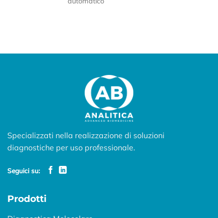
automatico
Specializzati nella realizzazione di soluzioni
diagnostiche per uso professionale.
Seguici su:
Prodotti