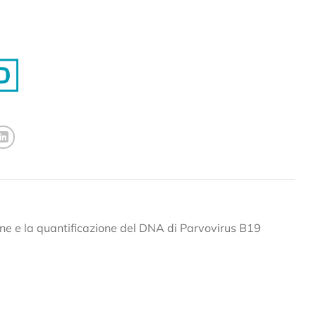
ne e la quantificazione del DNA di Parvovirus B19