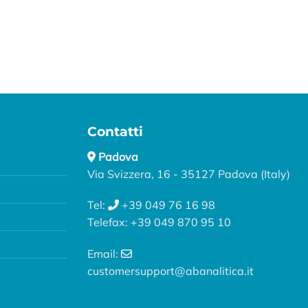
Contatti
Padova
Via Svizzera, 16 - 35127 Padova (Italy)
Tel:
+39 049 76 16 98
Telefax: +39 049 870 95 10
Email:
customersupport@abanalitica.it