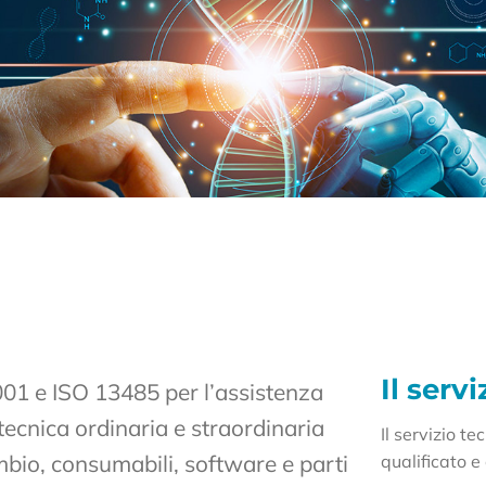
Il serv
01 e ISO 13485 per l’assistenza
tecnica ordinaria e straordinaria
Il servizio 
cambio, consumabili, software e parti
qualificato 