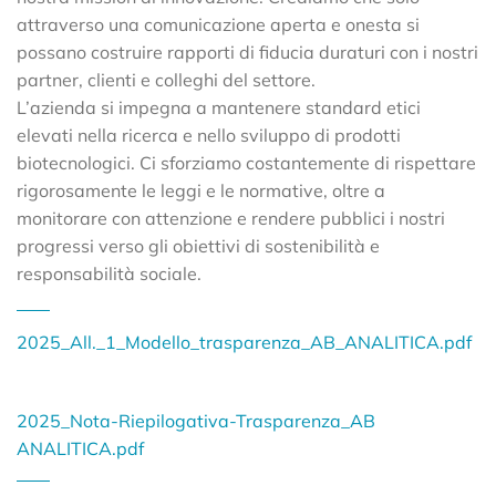
attraverso una comunicazione aperta e onesta si
possano costruire rapporti di fiducia duraturi con i nostri
partner, clienti e colleghi del settore.
L’azienda si impegna a mantenere standard etici
elevati nella ricerca e nello sviluppo di prodotti
biotecnologici. Ci sforziamo costantemente di rispettare
rigorosamente le leggi e le normative, oltre a
monitorare con attenzione e rendere pubblici i nostri
progressi verso gli obiettivi di sostenibilità e
responsabilità sociale.
2025_All._1_Modello_trasparenza_AB_ANALITICA.pdf
2025_Nota-Riepilogativa-Trasparenza_AB
ANALITICA.pdf