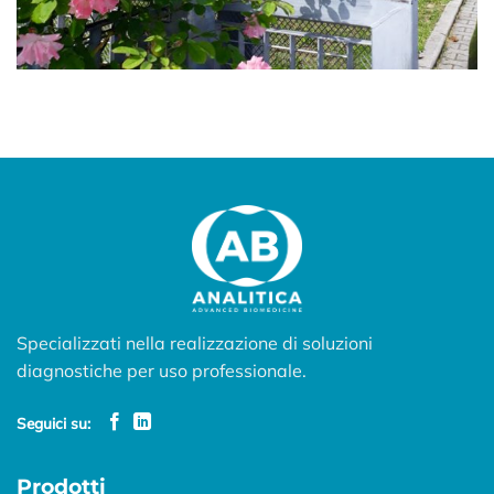
Specializzati nella realizzazione di soluzioni
diagnostiche per uso professionale.
Seguici su:
Prodotti