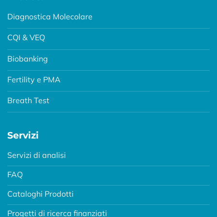
Diagnostica Molecolare
CQI & VEQ
Biobanking
Fertility e PMA
Breath Test
Servizi
Servizi di analisi
FAQ
Cataloghi Prodotti
Progetti di ricerca finanziati