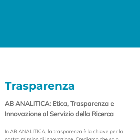
Trasparenza
AB ANALITICA: Etica, Trasparenza e
Innovazione al Servizio della Ricerca
In AB ANALITICA, la trasparenza è la chiave per la
nostra mission di innovazione. Crediamo che solo