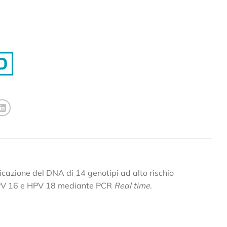
icazione del DNA di 14 genotipi ad alto rischio
HPV 16 e HPV 18 mediante PCR
Real time.