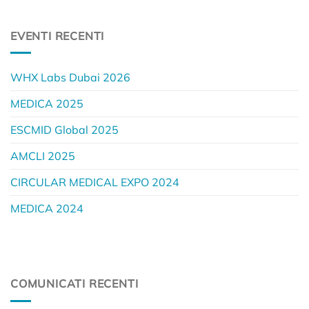
EVENTI RECENTI
WHX Labs Dubai 2026
MEDICA 2025
ESCMID Global 2025
AMCLI 2025
CIRCULAR MEDICAL EXPO 2024
MEDICA 2024
COMUNICATI RECENTI