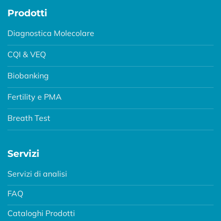
Prodotti
Diagnostica Molecolare
CQI & VEQ
Biobanking
Fertility e PMA
Breath Test
Servizi
Servizi di analisi
FAQ
Cataloghi Prodotti