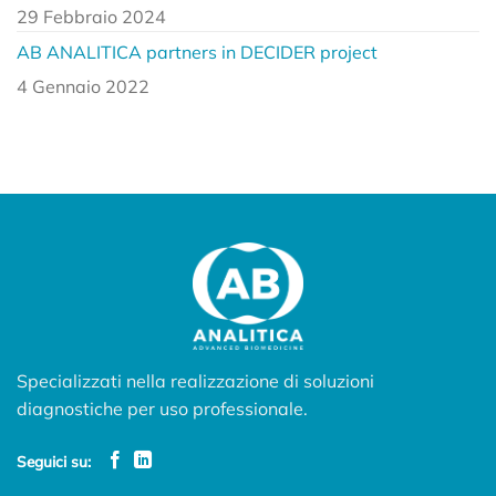
29 Febbraio 2024
AB ANALITICA partners in DECIDER project
4 Gennaio 2022
Specializzati nella realizzazione di soluzioni
diagnostiche per uso professionale.
Seguici su: