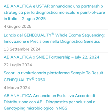
AB ANALITICA e USTAR annunciano una partnership
strategica per la diagnostica molecolare point-of-care
in Italia – Giugno 2025
4 Giugno 2025
®
Lancio del GENEQUALITY
Whole Exome Sequencing:
Innovazione e Precisione nella Diagnostica Genetica
13 Settembre 2024
AB ANALITICA x SNIBE Partnership – July 22, 2024
22 Luglio 2024
Scopri la rivoluzionaria piattaforma Sample To Result
®
GENEQUALITY
2050
4 Marzo 2024
AB ANALITICA Annuncia un Esclusivo Accordo di
Distribuzione con ABL Diagnostics per soluzioni di
Genotyping microbiologico in NGS