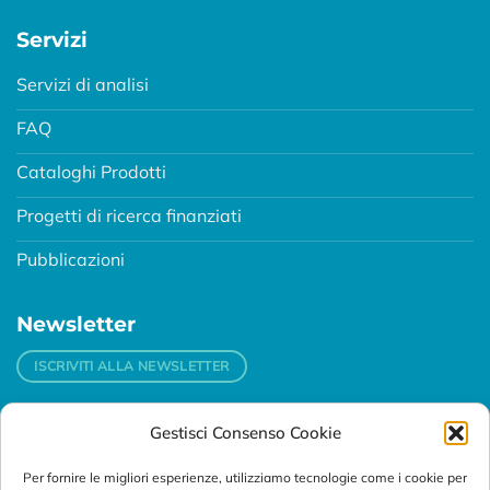
Servizi
Servizi di analisi
FAQ
Cataloghi Prodotti
Progetti di ricerca finanziati
Pubblicazioni
Newsletter
ISCRIVITI ALLA NEWSLETTER
Gestisci Consenso Cookie
Contatti
Per fornire le migliori esperienze, utilizziamo tecnologie come i cookie per
Padova