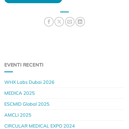
EVENTI RECENTI
WHX Labs Dubai 2026
MEDICA 2025
ESCMID Global 2025
AMCLI 2025
CIRCULAR MEDICAL EXPO 2024