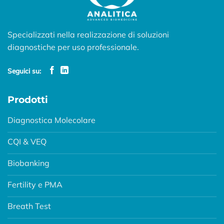
Specializzati nella realizzazione di soluzioni
diagnostiche per uso professionale.
Seguici su:
Prodotti
Diagnostica Molecolare
CQI & VEQ
Biobanking
Fertility e PMA
Breath Test