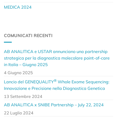
MEDICA 2024
COMUNICATI RECENTI
AB ANALITICA e USTAR annunciano una partnership
strategica per la diagnostica molecolare point-of-care
in Italia – Giugno 2025
4 Giugno 2025
®
Lancio del GENEQUALITY
Whole Exome Sequencing:
Innovazione e Precisione nella Diagnostica Genetica
13 Settembre 2024
AB ANALITICA x SNIBE Partnership – July 22, 2024
22 Luglio 2024