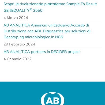
Scopri la rivoluzionaria piattaforma Sample To Result
®
GENEQUALITY
2050
4 Marzo 2024
AB ANALITICA Annuncia un Esclusivo Accordo di
Distribuzione con ABL Diagnostics per soluzioni di
Genotyping microbiologico in NGS
29 Febbraio 2024
AB ANALITICA partners in DECIDER project
4 Gennaio 2022