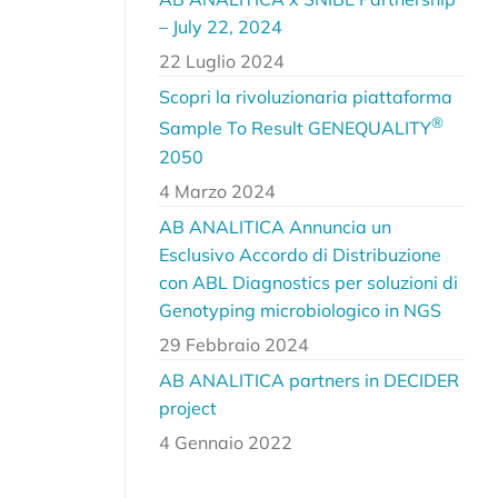
– July 22, 2024
22 Luglio 2024
Scopri la rivoluzionaria piattaforma
®
Sample To Result GENEQUALITY
2050
4 Marzo 2024
AB ANALITICA Annuncia un
Esclusivo Accordo di Distribuzione
con ABL Diagnostics per soluzioni di
Genotyping microbiologico in NGS
29 Febbraio 2024
AB ANALITICA partners in DECIDER
project
4 Gennaio 2022