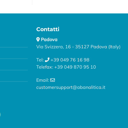
Contatti
Padova
Via Svizzera, 16 - 35127 Padova (Italy)
Tel:
+39 049 76 16 98
Telefax: +39 049 870 95 10
Email:
customersupport@abanalitica.it