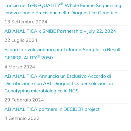
®
Lancio del GENEQUALITY
Whole Exome Sequencing:
Innovazione e Precisione nella Diagnostica Genetica
13 Settembre 2024
AB ANALITICA x SNIBE Partnership – July 22, 2024
22 Luglio 2024
Scopri la rivoluzionaria piattaforma Sample To Result
®
GENEQUALITY
2050
4 Marzo 2024
AB ANALITICA Annuncia un Esclusivo Accordo di
Distribuzione con ABL Diagnostics per soluzioni di
Genotyping microbiologico in NGS
29 Febbraio 2024
AB ANALITICA partners in DECIDER project
4 Gennaio 2022