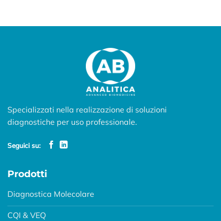
Specializzati nella realizzazione di soluzioni
diagnostiche per uso professionale.
Seguici su:
Prodotti
Diagnostica Molecolare
CQI & VEQ