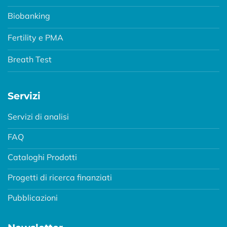
Biobanking
Fertility e PMA
Breath Test
Servizi
Servizi di analisi
FAQ
Cataloghi Prodotti
Progetti di ricerca finanziati
Pubblicazioni