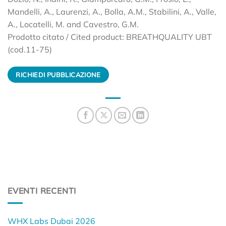
Mandelli, A., Laurenzi, A., Bolla, A.M., Stabilini, A., Valle,
A., Locatelli, M. and Cavestro, G.M.
Prodotto citato / Cited product: BREATHQUALITY UBT
(cod.11-75)
RICHIEDI PUBBLICAZIONE
EVENTI RECENTI
WHX Labs Dubai 2026