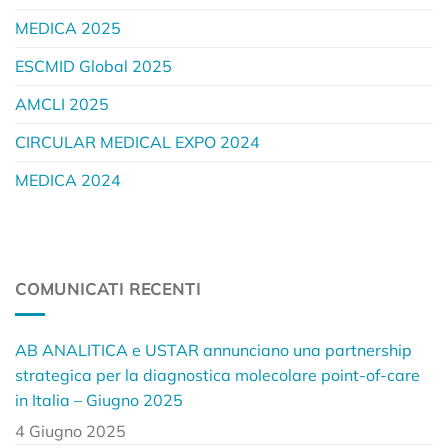
MEDICA 2025
ESCMID Global 2025
AMCLI 2025
CIRCULAR MEDICAL EXPO 2024
MEDICA 2024
COMUNICATI RECENTI
AB ANALITICA e USTAR annunciano una partnership
strategica per la diagnostica molecolare point-of-care
in Italia – Giugno 2025
4 Giugno 2025