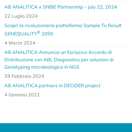
AB ANALITICA x SNIBE Partnership – July 22, 2024
22 Luglio 2024
Scopri la rivoluzionaria piattaforma Sample To Result
®
GENEQUALITY
2050
4 Marzo 2024
AB ANALITICA Annuncia un Esclusivo Accordo di
Distribuzione con ABL Diagnostics per soluzioni di
Genotyping microbiologico in NGS
29 Febbraio 2024
AB ANALITICA partners in DECIDER project
4 Gennaio 2022