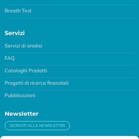
Breath Test
Servizi
Servizi di analisi
FAQ
Cataloghi Prodotti
Progetti di ricerca finanziati
Pubblicazioni
Newsletter
ISCRIVITI ALLA NEWSLETTER