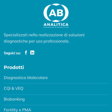
Specializzati nella realizzazione di soluzioni
diagnostiche per uso professionale.
Seguici su:
Prodotti
Diagnostica Molecolare
CQI & VEQ
Biobanking
Fertility e PMA