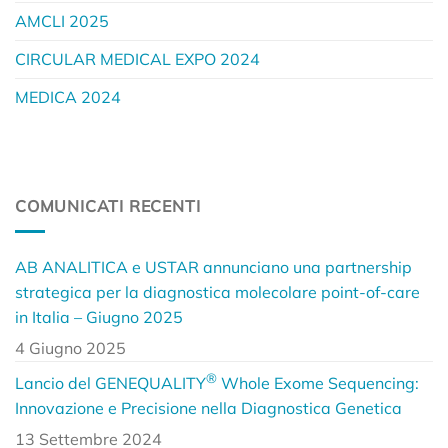
AMCLI 2025
CIRCULAR MEDICAL EXPO 2024
MEDICA 2024
COMUNICATI RECENTI
AB ANALITICA e USTAR annunciano una partnership
strategica per la diagnostica molecolare point-of-care
in Italia – Giugno 2025
4 Giugno 2025
®
Lancio del GENEQUALITY
Whole Exome Sequencing:
Innovazione e Precisione nella Diagnostica Genetica
13 Settembre 2024