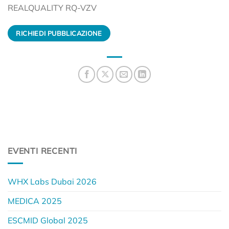
REALQUALITY RQ-VZV
RICHIEDI PUBBLICAZIONE
EVENTI RECENTI
WHX Labs Dubai 2026
MEDICA 2025
ESCMID Global 2025