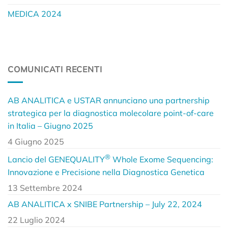
MEDICA 2024
COMUNICATI RECENTI
AB ANALITICA e USTAR annunciano una partnership
strategica per la diagnostica molecolare point-of-care
in Italia – Giugno 2025
4 Giugno 2025
®
Lancio del GENEQUALITY
Whole Exome Sequencing:
Innovazione e Precisione nella Diagnostica Genetica
13 Settembre 2024
AB ANALITICA x SNIBE Partnership – July 22, 2024
22 Luglio 2024