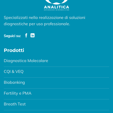
Specializzati nella realizzazione di soluzioni
diagnostiche per uso professionale.
Seguici su:
Prodotti
Diagnostica Molecolare
CQI & VEQ
Biobanking
Fertility e PMA
Breath Test