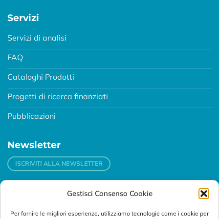
Servizi
Servizi di analisi
FAQ
Cataloghi Prodotti
Progetti di ricerca finanziati
Pubblicazioni
Newsletter
ISCRIVITI ALLA NEWSLETTER
Gestisci Consenso Cookie
Contatti
Per fornire le migliori esperienze, utilizziamo tecnologie come i cookie per
Padova