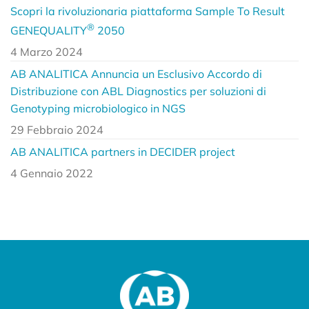
Scopri la rivoluzionaria piattaforma Sample To Result
®
GENEQUALITY
2050
4 Marzo 2024
AB ANALITICA Annuncia un Esclusivo Accordo di
Distribuzione con ABL Diagnostics per soluzioni di
Genotyping microbiologico in NGS
29 Febbraio 2024
AB ANALITICA partners in DECIDER project
4 Gennaio 2022