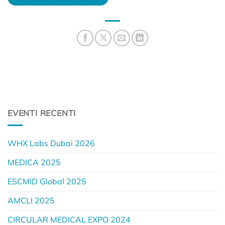
EVENTI RECENTI
WHX Labs Dubai 2026
MEDICA 2025
ESCMID Global 2025
AMCLI 2025
CIRCULAR MEDICAL EXPO 2024