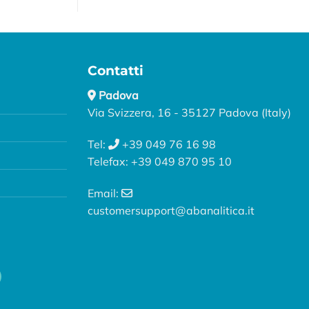
Contatti
Padova
Via Svizzera, 16 - 35127 Padova (Italy)
Tel:
+39 049 76 16 98
Telefax: +39 049 870 95 10
Email:
customersupport@abanalitica.it