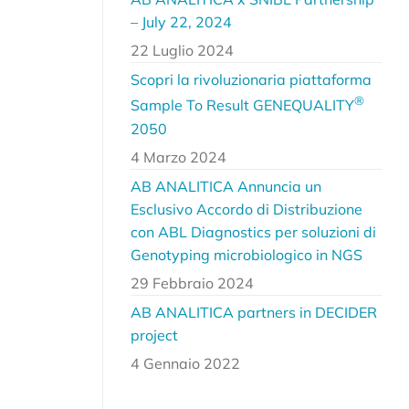
– July 22, 2024
22 Luglio 2024
Scopri la rivoluzionaria piattaforma
®
Sample To Result GENEQUALITY
2050
4 Marzo 2024
AB ANALITICA Annuncia un
Esclusivo Accordo di Distribuzione
con ABL Diagnostics per soluzioni di
Genotyping microbiologico in NGS
29 Febbraio 2024
AB ANALITICA partners in DECIDER
project
4 Gennaio 2022