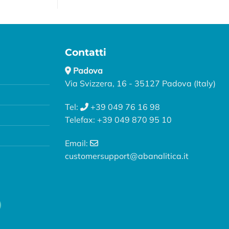
Contatti
Padova
Via Svizzera, 16 - 35127 Padova (Italy)
Tel:
+39 049 76 16 98
Telefax: +39 049 870 95 10
Email:
customersupport@abanalitica.it