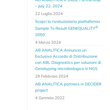
– July 22, 2024
22 Luglio 2024
Scopri la rivoluzionaria piattaforma
®
Sample To Result GENEQUALITY
2050
4 Marzo 2024
AB ANALITICA Annuncia un
Esclusivo Accordo di Distribuzione
con ABL Diagnostics per soluzioni di
Genotyping microbiologico in NGS
29 Febbraio 2024
AB ANALITICA partners in DECIDER
project
4 Gennaio 2022