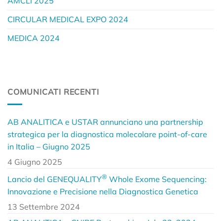
AMCLI 2025
CIRCULAR MEDICAL EXPO 2024
MEDICA 2024
COMUNICATI RECENTI
AB ANALITICA e USTAR annunciano una partnership
strategica per la diagnostica molecolare point-of-care
in Italia – Giugno 2025
4 Giugno 2025
®
Lancio del GENEQUALITY
Whole Exome Sequencing:
Innovazione e Precisione nella Diagnostica Genetica
13 Settembre 2024