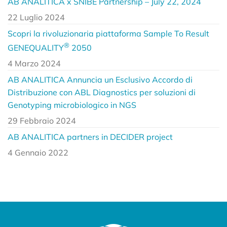
AB ANALITICA x SNIBE Partnership – July 22, 2024
22 Luglio 2024
Scopri la rivoluzionaria piattaforma Sample To Result
®
GENEQUALITY
2050
4 Marzo 2024
AB ANALITICA Annuncia un Esclusivo Accordo di
Distribuzione con ABL Diagnostics per soluzioni di
Genotyping microbiologico in NGS
29 Febbraio 2024
AB ANALITICA partners in DECIDER project
4 Gennaio 2022