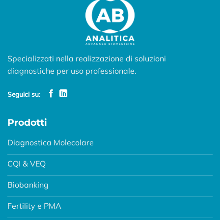
Specializzati nella realizzazione di soluzioni
diagnostiche per uso professionale.
Seguici su:
Prodotti
Diagnostica Molecolare
CQI & VEQ
Biobanking
Fertility e PMA