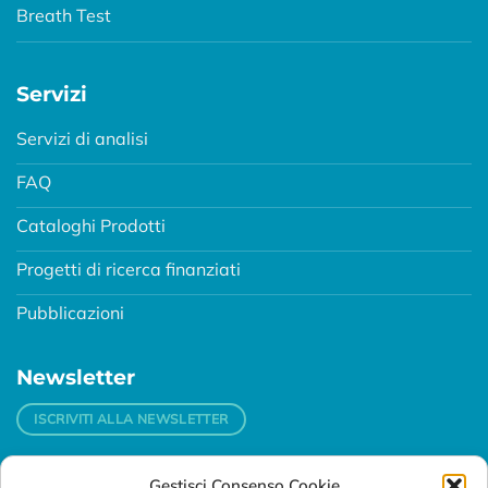
Breath Test
Servizi
Servizi di analisi
FAQ
Cataloghi Prodotti
Progetti di ricerca finanziati
Pubblicazioni
Newsletter
ISCRIVITI ALLA NEWSLETTER
Gestisci Consenso Cookie