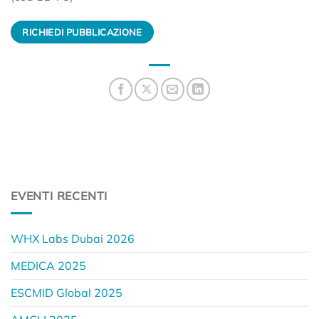
RICHIEDI PUBBLICAZIONE
EVENTI RECENTI
WHX Labs Dubai 2026
MEDICA 2025
ESCMID Global 2025