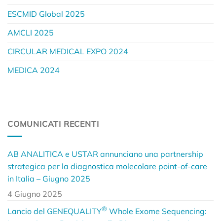
ESCMID Global 2025
AMCLI 2025
CIRCULAR MEDICAL EXPO 2024
MEDICA 2024
COMUNICATI RECENTI
AB ANALITICA e USTAR annunciano una partnership
strategica per la diagnostica molecolare point-of-care
in Italia – Giugno 2025
4 Giugno 2025
®
Lancio del GENEQUALITY
Whole Exome Sequencing: