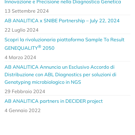
Innovazione e Precisione nella Diagnostica Genetica
13 Settembre 2024
AB ANALITICA x SNIBE Partnership – July 22, 2024
22 Luglio 2024
Scopri la rivoluzionaria piattaforma Sample To Result
®
GENEQUALITY
2050
4 Marzo 2024
AB ANALITICA Annuncia un Esclusivo Accordo di
Distribuzione con ABL Diagnostics per soluzioni di
Genotyping microbiologico in NGS
29 Febbraio 2024
AB ANALITICA partners in DECIDER project
4 Gennaio 2022