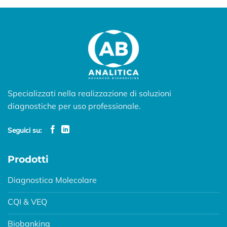
Specializzati nella realizzazione di soluzioni
diagnostiche per uso professionale.
Seguici su:
Prodotti
Diagnostica Molecolare
CQI & VEQ
Biobanking