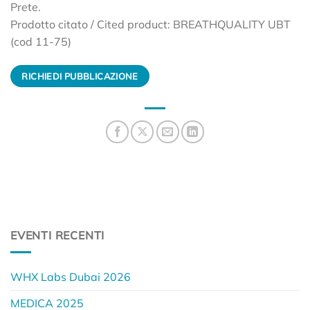
Prete.
Prodotto citato / Cited product: BREATHQUALITY UBT
(cod 11-75)
RICHIEDI PUBBLICAZIONE
EVENTI RECENTI
WHX Labs Dubai 2026
MEDICA 2025