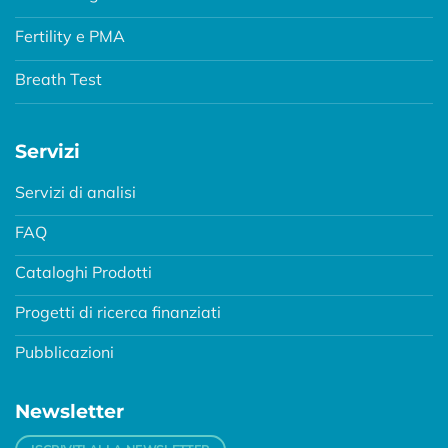
Fertility e PMA
Breath Test
Servizi
Servizi di analisi
FAQ
Cataloghi Prodotti
Progetti di ricerca finanziati
Pubblicazioni
Newsletter