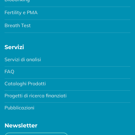
Fertility e PMA
Breath Test
Servizi
Servizi di analisi
FAQ
Cataloghi Prodotti
Progetti di ricerca finanziati
Pubblicazioni
Newsletter