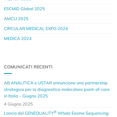
ESCMID Global 2025
AMCLI 2025
CIRCULAR MEDICAL EXPO 2024
MEDICA 2024
COMUNICATI RECENTI
AB ANALITICA e USTAR annunciano una partnership
strategica per la diagnostica molecolare point-of-care
in Italia – Giugno 2025
4 Giugno 2025
®
Lancio del GENEQUALITY
Whole Exome Sequencing: