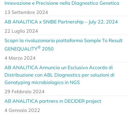
Innovazione e Precisione nella Diagnostica Genetica
13 Settembre 2024
AB ANALITICA x SNIBE Partnership – July 22, 2024
22 Luglio 2024
Scopri la rivoluzionaria piattaforma Sample To Result
®
GENEQUALITY
2050
4 Marzo 2024
AB ANALITICA Annuncia un Esclusivo Accordo di
Distribuzione con ABL Diagnostics per soluzioni di
Genotyping microbiologico in NGS
29 Febbraio 2024
AB ANALITICA partners in DECIDER project
4 Gennaio 2022