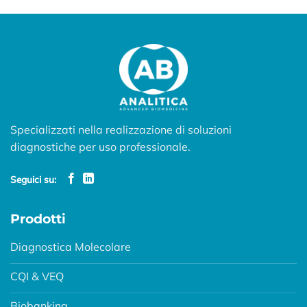
Specializzati nella realizzazione di soluzioni
diagnostiche per uso professionale.
Seguici su:
Prodotti
Diagnostica Molecolare
CQI & VEQ
Biobanking