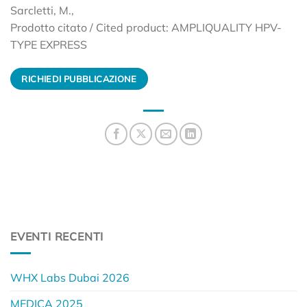
Sarcletti, M.,
Prodotto citato / Cited product: AMPLIQUALITY HPV-
TYPE EXPRESS
RICHIEDI PUBBLICAZIONE
EVENTI RECENTI
WHX Labs Dubai 2026
MEDICA 2025