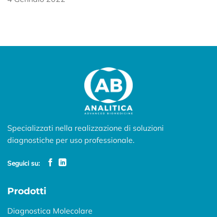
Specializzati nella realizzazione di soluzioni
diagnostiche per uso professionale.
Seguici su:
Prodotti
Diagnostica Molecolare