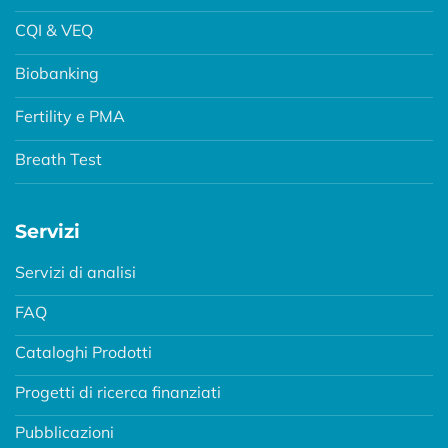
CQI & VEQ
Biobanking
Fertility e PMA
Breath Test
Servizi
Servizi di analisi
FAQ
Cataloghi Prodotti
Progetti di ricerca finanziati
Pubblicazioni