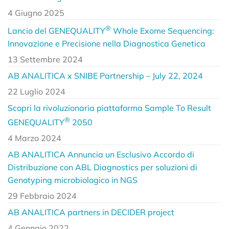
4 Giugno 2025
®
Lancio del GENEQUALITY
Whole Exome Sequencing:
Innovazione e Precisione nella Diagnostica Genetica
13 Settembre 2024
AB ANALITICA x SNIBE Partnership – July 22, 2024
22 Luglio 2024
Scopri la rivoluzionaria piattaforma Sample To Result
®
GENEQUALITY
2050
4 Marzo 2024
AB ANALITICA Annuncia un Esclusivo Accordo di
Distribuzione con ABL Diagnostics per soluzioni di
Genotyping microbiologico in NGS
29 Febbraio 2024
AB ANALITICA partners in DECIDER project
4 Gennaio 2022