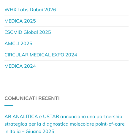
WHX Labs Dubai 2026
MEDICA 2025
ESCMID Global 2025
AMCLI 2025
CIRCULAR MEDICAL EXPO 2024
MEDICA 2024
COMUNICATI RECENTI
AB ANALITICA e USTAR annunciano una partnership
strategica per la diagnostica molecolare point-of-care
in Italia – Giugno 2025