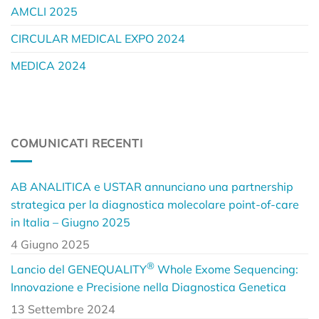
AMCLI 2025
CIRCULAR MEDICAL EXPO 2024
MEDICA 2024
COMUNICATI RECENTI
AB ANALITICA e USTAR annunciano una partnership
strategica per la diagnostica molecolare point-of-care
in Italia – Giugno 2025
4 Giugno 2025
®
Lancio del GENEQUALITY
Whole Exome Sequencing:
Innovazione e Precisione nella Diagnostica Genetica
13 Settembre 2024