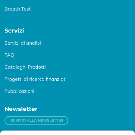
Breath Test
Servizi
Servizi di analisi
FAQ
Cataloghi Prodotti
Progetti di ricerca finanziati
Pubblicazioni
Newsletter
ISCRIVITI ALLA NEWSLETTER