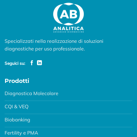
Specializzati nella realizzazione di soluzioni
diagnostiche per uso professionale.
Seguici su:
Prodotti
Diagnostica Molecolare
CQI & VEQ
Biobanking
Fertility e PMA