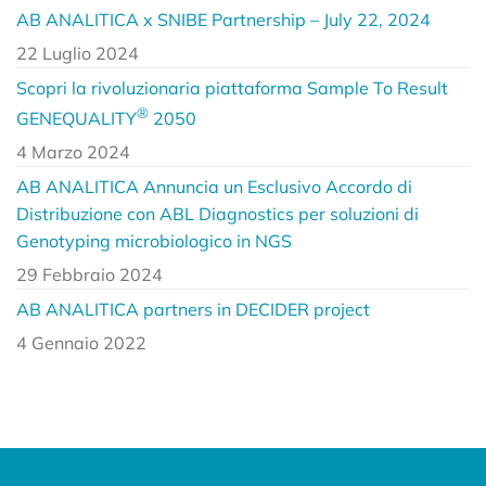
AB ANALITICA x SNIBE Partnership – July 22, 2024
22 Luglio 2024
Scopri la rivoluzionaria piattaforma Sample To Result
®
GENEQUALITY
2050
4 Marzo 2024
AB ANALITICA Annuncia un Esclusivo Accordo di
Distribuzione con ABL Diagnostics per soluzioni di
Genotyping microbiologico in NGS
29 Febbraio 2024
AB ANALITICA partners in DECIDER project
4 Gennaio 2022