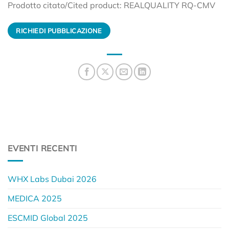
Prodotto citato/Cited product: REALQUALITY RQ-CMV
RICHIEDI PUBBLICAZIONE
EVENTI RECENTI
WHX Labs Dubai 2026
MEDICA 2025
ESCMID Global 2025