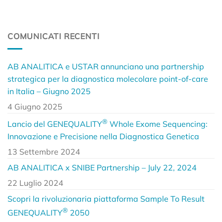
COMUNICATI RECENTI
AB ANALITICA e USTAR annunciano una partnership
strategica per la diagnostica molecolare point-of-care
in Italia – Giugno 2025
4 Giugno 2025
®
Lancio del GENEQUALITY
Whole Exome Sequencing:
Innovazione e Precisione nella Diagnostica Genetica
13 Settembre 2024
AB ANALITICA x SNIBE Partnership – July 22, 2024
22 Luglio 2024
Scopri la rivoluzionaria piattaforma Sample To Result
®
GENEQUALITY
2050