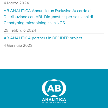
4 Marzo 2024
AB ANALITICA Annuncia un Esclusivo Accordo di
Distribuzione con ABL Diagnostics per soluzioni di
Genotyping microbiologico in NGS
29 Febbraio 2024
AB ANALITICA partners in DECIDER project
4 Gennaio 2022