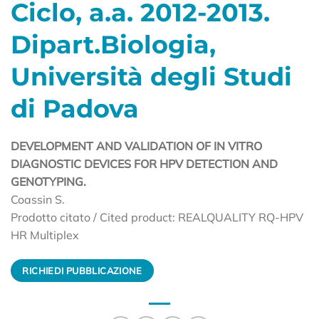
Ciclo, a.a. 2012-2013.
Dipart.Biologia,
Università degli Studi
di Padova
DEVELOPMENT AND VALIDATION OF IN VITRO
DIAGNOSTIC DEVICES FOR HPV DETECTION AND
GENOTYPING.
Coassin S.
Prodotto citato / Cited product: REALQUALITY RQ-HPV
HR Multiplex
RICHIEDI PUBBLICAZIONE