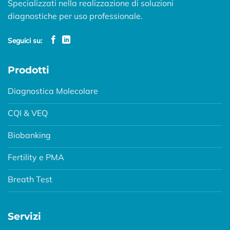
Specializzati nella realizzazione di soluzioni
diagnostiche per uso professionale.
Seguici su:
Prodotti
Diagnostica Molecolare
CQI & VEQ
Biobanking
Fertility e PMA
Breath Test
Servizi