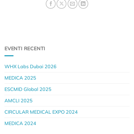
EVENTI RECENTI
WHX Labs Dubai 2026
MEDICA 2025
ESCMID Global 2025
AMCLI 2025
CIRCULAR MEDICAL EXPO 2024
MEDICA 2024